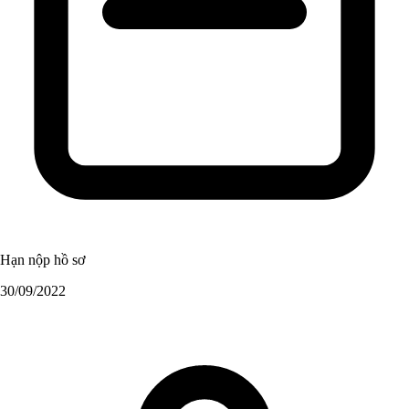
Hạn nộp hồ sơ
30/09/2022