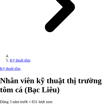
Kỹ thuật tôm
Kỹ thuật tôm
Nhân viên kỹ thuật thị trường
tôm cá (Bạc Liêu)
Đăng 3 năm trước • 831 lượt xem