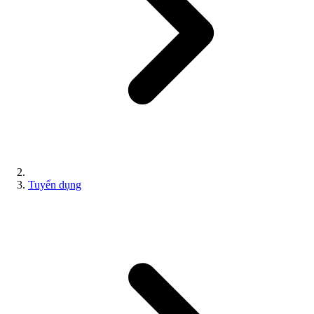
Tuyển dụng