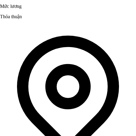
Mức lương
Thỏa thuận