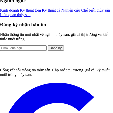
Ngành nghề
Kinh doanh
Kỹ thuật tôm
Kỹ thuật cá
Nghiên cứu
Chế biến thủy sản
Liên quan thủy sản
Đăng ký nhận bản tin
Nhận thông tin mới nhất về ngành thủy sản, giá cả thị trường và kiến
thức nuôi trồng.
Đăng ký
Cổng kết nối thông tin thủy sản. Cập nhật thị trường, giá cả, kỹ thuật
nuôi trồng thủy sản.