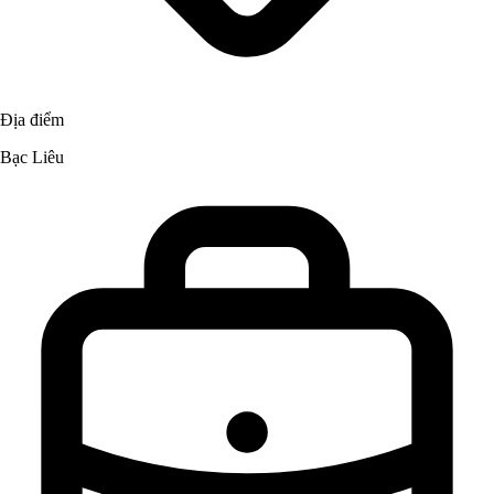
Địa điểm
Bạc Liêu