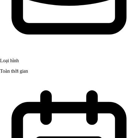
Loại hình
Toàn thời gian