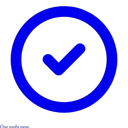
Ứng tuyển ngay