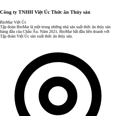
Công ty TNHH Việt Úc Thức ăn Thủy sản
BioMar Việt Úc
Tập đoàn BioMar là một trong những nhà sản suất thức ăn thủy sản
hàng đầu của Châu Âu. Năm 2021, BioMar bắt đầu liên doanh với
Tập đoàn Việt Úc sản xuất thức ăn thủy sản.