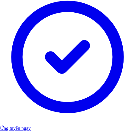
Ứng tuyển ngay