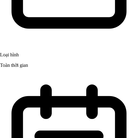
Loại hình
Toàn thời gian