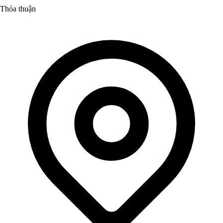
Thỏa thuận