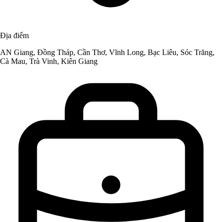
Địa điểm
AN Giang, Đồng Tháp, Cần Thơ, Vĩnh Long, Bạc Liêu, Sóc Trăng,
Cà Mau, Trà Vinh, Kiên Giang