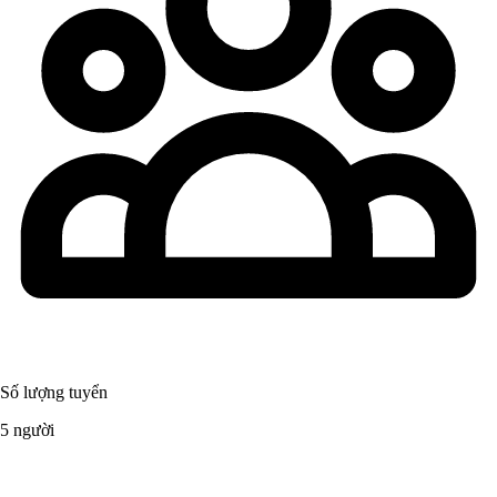
Số lượng tuyển
5 người