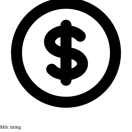
Mức lương