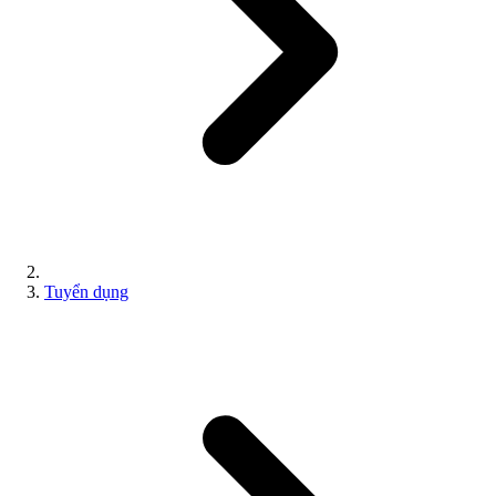
Tuyển dụng