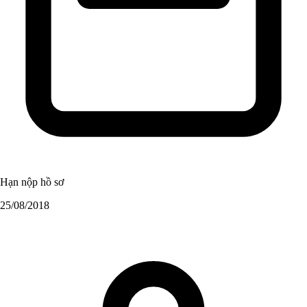
Hạn nộp hồ sơ
25/08/2018