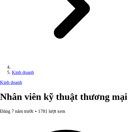
Kinh doanh
Kinh doanh
Nhân viên kỹ thuật thương mại
Đăng 7 năm trước • 1781 lượt xem