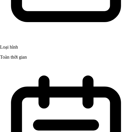
Loại hình
Toàn thời gian