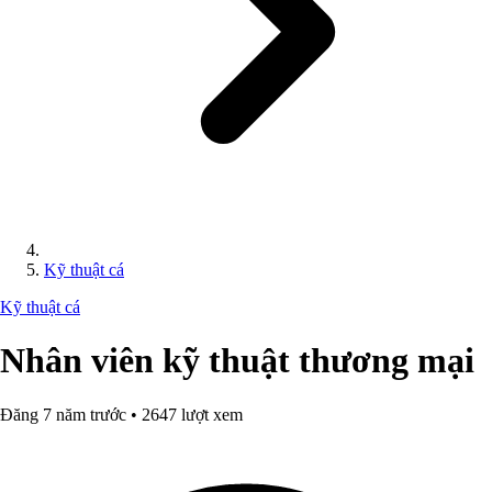
Kỹ thuật cá
Kỹ thuật cá
Nhân viên kỹ thuật thương mại
Đăng 7 năm trước • 2647 lượt xem