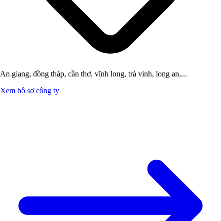
An giang, đồng tháp, cần thơ, vĩnh long, trà vinh, long an,...
Xem hồ sơ công ty