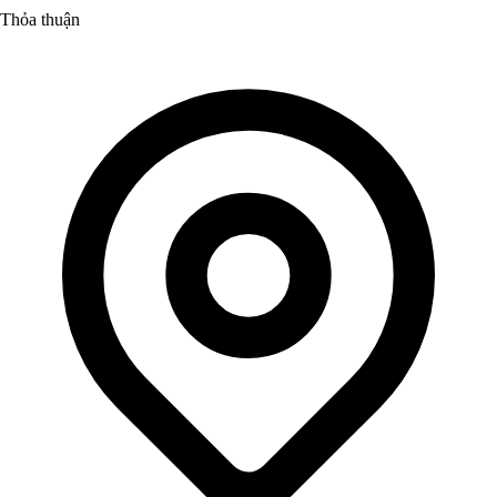
Thỏa thuận