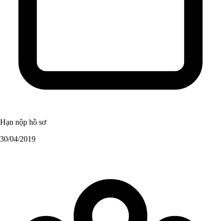
Hạn nộp hồ sơ
30/04/2019