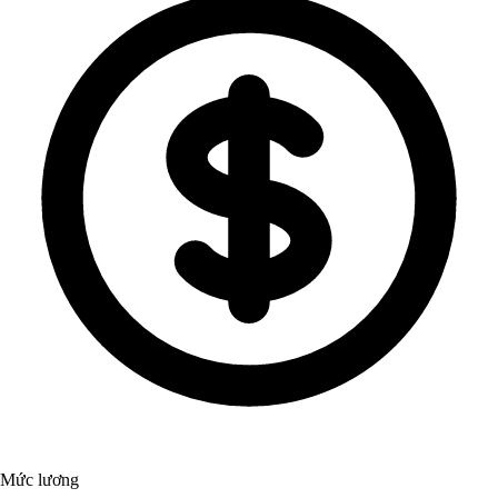
Mức lương