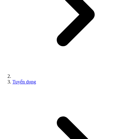
Tuyển dụng