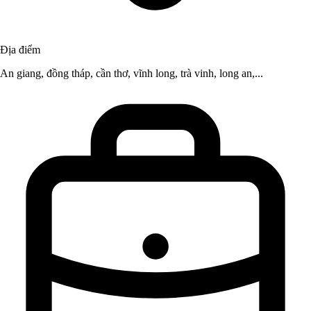
Địa điểm
An giang, đồng tháp, cần thơ, vĩnh long, trà vinh, long an,...