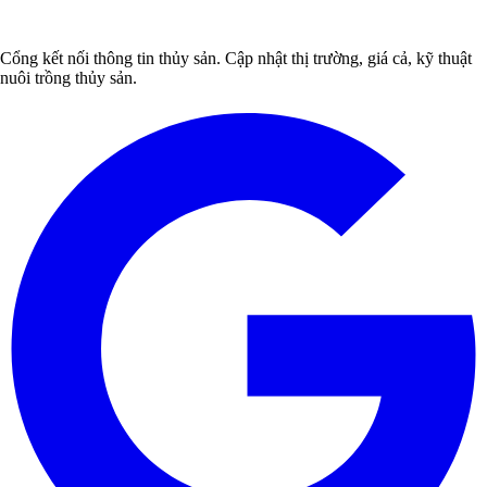
Cổng kết nối thông tin thủy sản. Cập nhật thị trường, giá cả, kỹ thuật
nuôi trồng thủy sản.