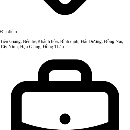
Địa điểm
Tiền Giang, Bến tre,Khánh hòa, Bình định, Hải Dương, Đồng Nai,
Tây Ninh, Hậu Giang, Đồng Tháp