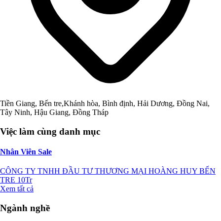
Tiền Giang, Bến tre,Khánh hòa, Bình định, Hải Dương, Đồng Nai,
Tây Ninh, Hậu Giang, Đồng Tháp
Việc làm cùng danh mục
Nhân Viên Sale
CÔNG TY TNHH ĐẦU TƯ THƯƠNG MẠI HOÀNG HUY BẾN
TRE
10Tr
Xem tất cả
Ngành nghề