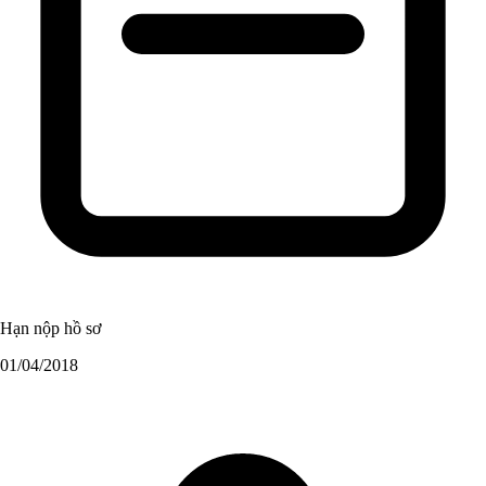
Hạn nộp hồ sơ
01/04/2018