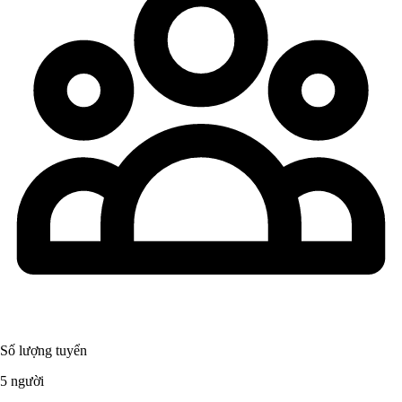
Số lượng tuyển
5 người