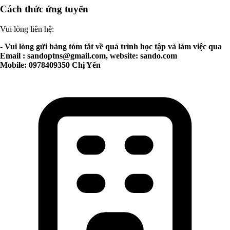
Cách thức ứng tuyển
Vui lòng liên hệ:
- Vui lòng gửi bảng tóm tắt về quá trình học tập và làm việc qua
Email :
sandoptns@gmail.com
, website: sando.com
Mobile: 0978409350 Chị Yến