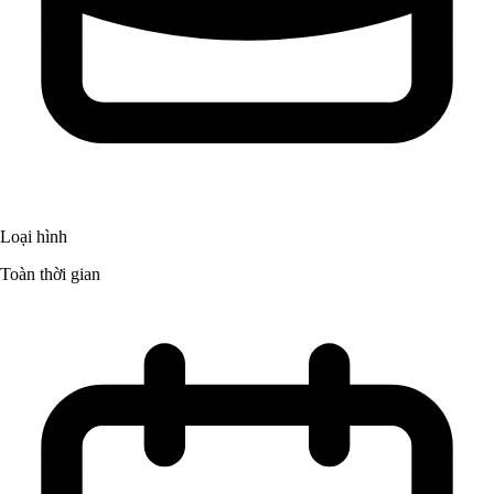
Loại hình
Toàn thời gian