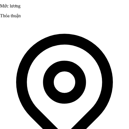
Mức lương
Thỏa thuận