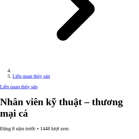
Liên quan thủy sản
Liên quan thủy sản
Nhân viên kỹ thuật – thương
mại cá
Đăng 8 năm trước • 1448 lượt xem