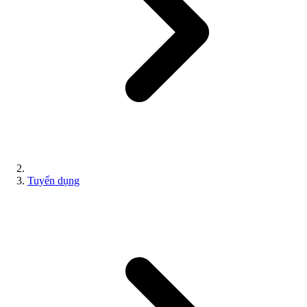
Tuyển dụng