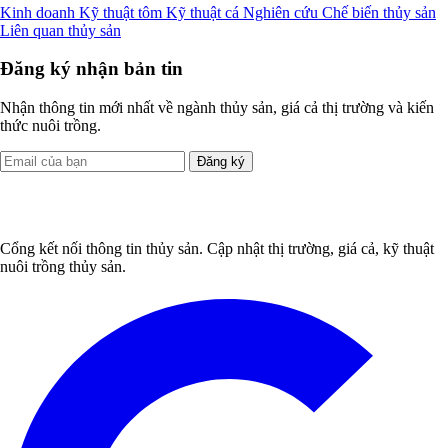
Kinh doanh
Kỹ thuật tôm
Kỹ thuật cá
Nghiên cứu
Chế biến thủy sản
Liên quan thủy sản
Đăng ký nhận bản tin
Nhận thông tin mới nhất về ngành thủy sản, giá cả thị trường và kiến
thức nuôi trồng.
Đăng ký
Cổng kết nối thông tin thủy sản. Cập nhật thị trường, giá cả, kỹ thuật
nuôi trồng thủy sản.