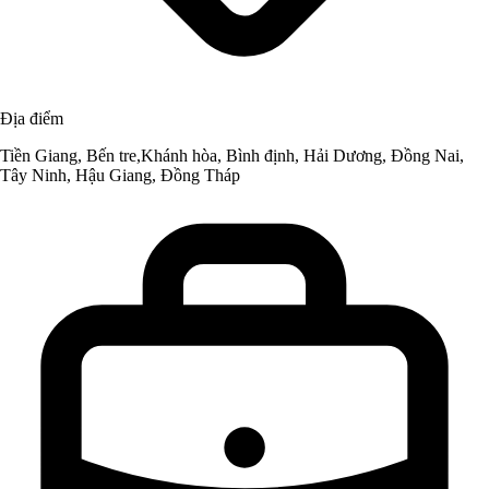
Địa điểm
Tiền Giang, Bến tre,Khánh hòa, Bình định, Hải Dương, Đồng Nai,
Tây Ninh, Hậu Giang, Đồng Tháp