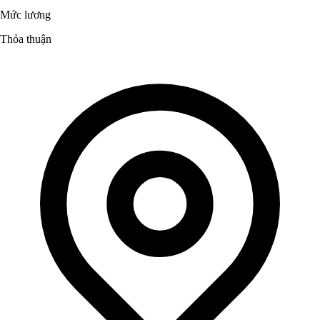
Mức lương
Thỏa thuận