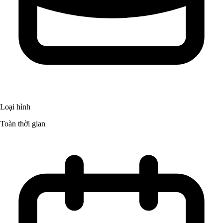
Loại hình
Toàn thời gian