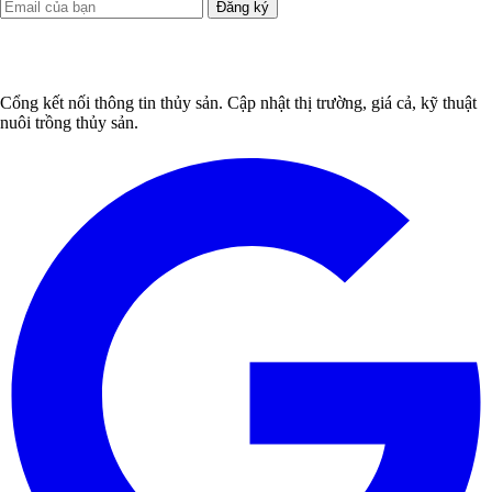
Đăng ký
Cổng kết nối thông tin thủy sản. Cập nhật thị trường, giá cả, kỹ thuật
nuôi trồng thủy sản.