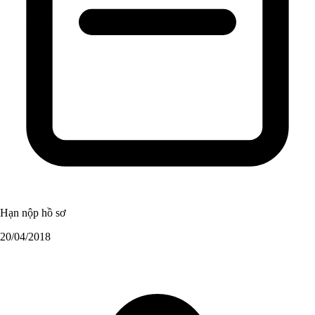
Hạn nộp hồ sơ
20/04/2018