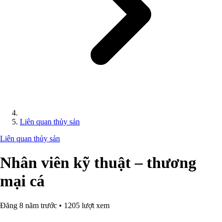
Liên quan thủy sản
Liên quan thủy sản
Nhân viên kỹ thuật – thương
mại cá
Đăng 8 năm trước • 1205 lượt xem