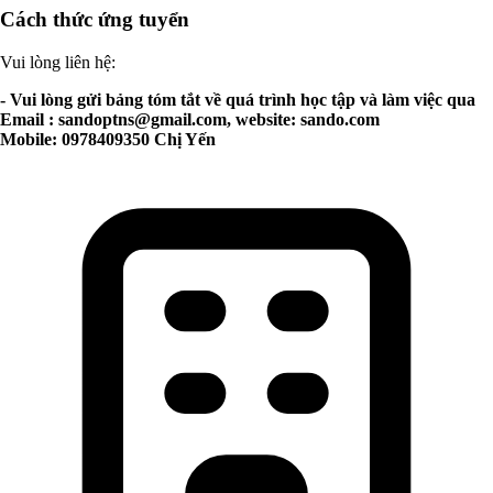
Cách thức ứng tuyển
Vui lòng liên hệ:
- Vui lòng gửi bảng tóm tắt về quá trình học tập và làm việc qua
Email :
sandoptns@gmail.com
, website: sando.com
Mobile: 0978409350 Chị Yến