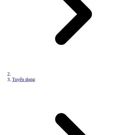
Tuyển dụng