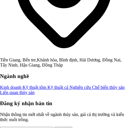
Tiền Giang, Bến tre,Khánh hòa, Bình định, Hải Dương, Đồng Nai,
Tây Ninh, Hậu Giang, Đồng Tháp
Ngành nghề
Kinh doanh
Kỹ thuật tôm
Kỹ thuật cá
Nghiên cứu
Chế biến thủy sản
Liên quan thủy sản
Đăng ký nhận bản tin
Nhận thông tin mới nhất về ngành thủy sản, giá cả thị trường và kiến
thức nuôi trồng.