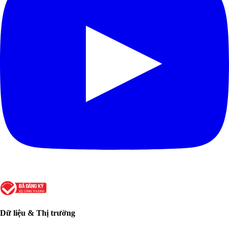
Dữ liệu & Thị trường