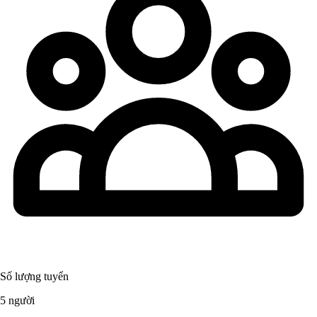
Số lượng tuyển
5 người