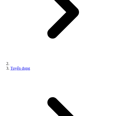
Tuyển dụng