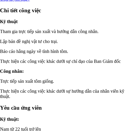
Chi tiết công việc
Kỹ thuật
Tham gia trực tiếp sản xuất và hướng dẫn công nhân.
Lập bản đề nghị vật tư cho trại.
Báo cáo hằng ngày về tình hình tôm.
Thực hiện các công việc khác dưới sự chỉ đạo của Ban Giám đốc
Công nhân:
Trực tiếp sản xuất tôm giống.
Thực hiện các công việc khác dưới sự hướng dẫn của nhân viên kỹ
thuật.
Yêu cầu ứng viên
Kỹ thuật:
Nam từ 22 tuổi trở lên