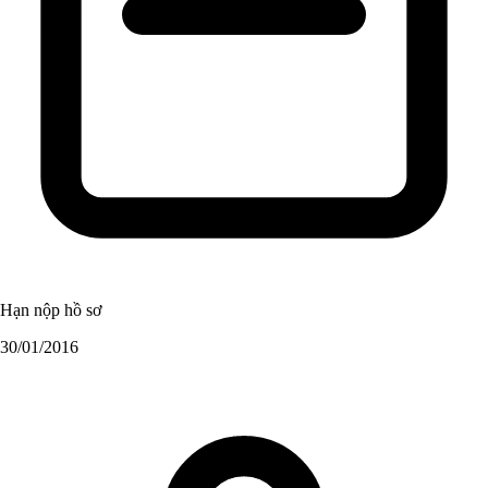
Hạn nộp hồ sơ
30/01/2016