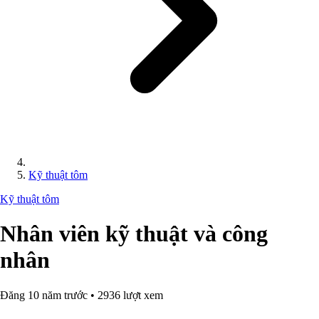
Kỹ thuật tôm
Kỹ thuật tôm
Nhân viên kỹ thuật và công
nhân
Đăng 10 năm trước • 2936 lượt xem