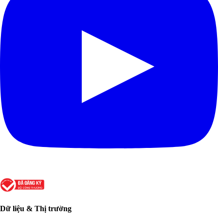
Dữ liệu & Thị trường