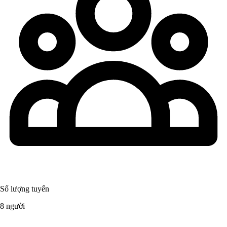
Số lượng tuyển
8 người