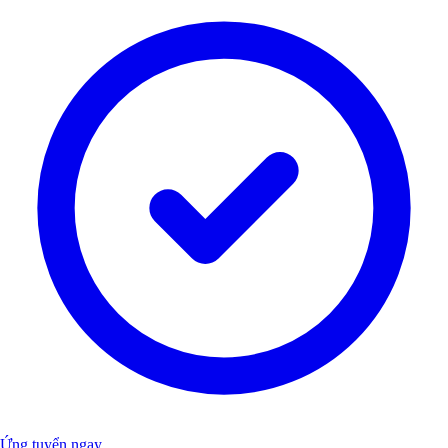
Ứng tuyển ngay