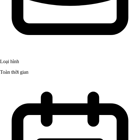
Loại hình
Toàn thời gian