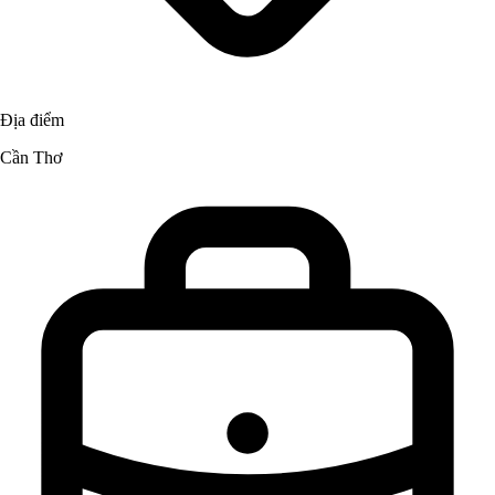
Địa điểm
Cần Thơ