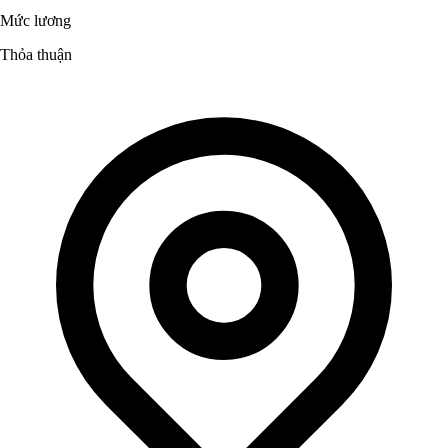
Mức lương
Thỏa thuận