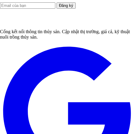
Đăng ký
Cổng kết nối thông tin thủy sản. Cập nhật thị trường, giá cả, kỹ thuật
nuôi trồng thủy sản.