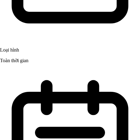
Loại hình
Toàn thời gian