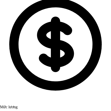
Mức lương