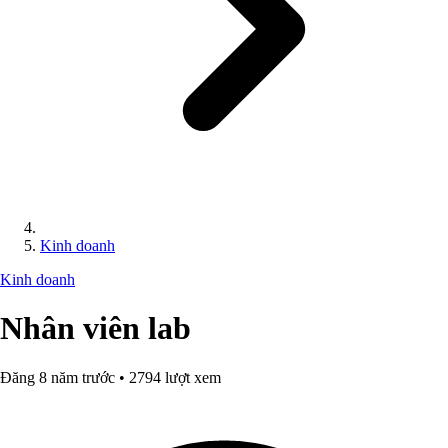
Kinh doanh
Kinh doanh
Nhân viên lab
Đăng 8 năm trước • 2794 lượt xem