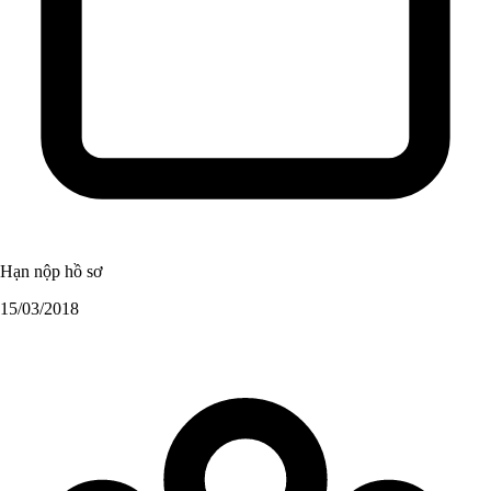
Hạn nộp hồ sơ
15/03/2018