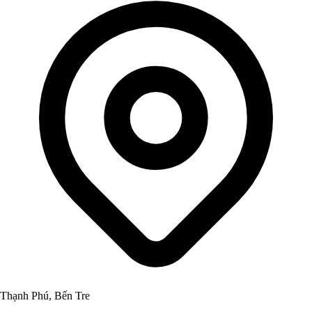
Thạnh Phú, Bến Tre