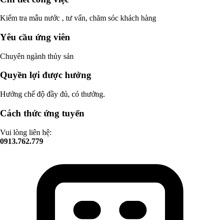
Kiểm tra mẫu nước , tư vấn, chăm sóc khách hàng
Yêu cầu ứng viên
Chuyên ngành thủy sản
Quyền lợi được hưởng
Hưởng chế độ đầy đủ, có thưởng.
Cách thức ứng tuyển
Vui lòng liên hệ:
0913.762.779