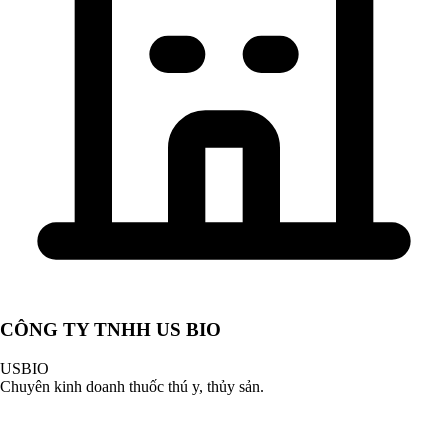
CÔNG TY TNHH US BIO
USBIO
Chuyên kinh doanh thuốc thú y, thủy sản.