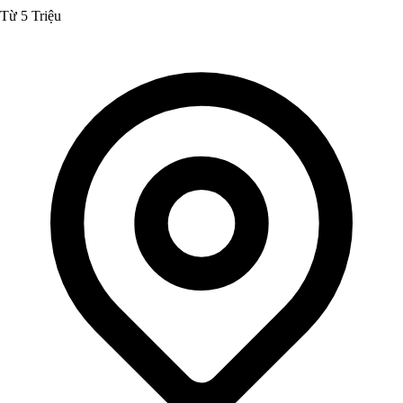
Từ 5 Triệu