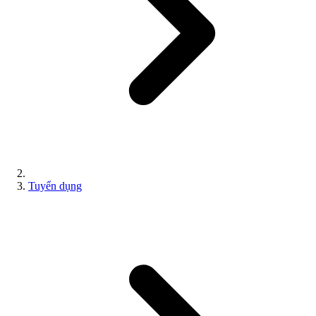
Tuyển dụng