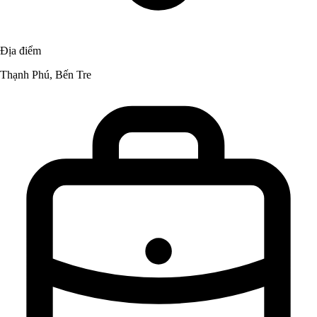
Địa điểm
Thạnh Phú, Bến Tre