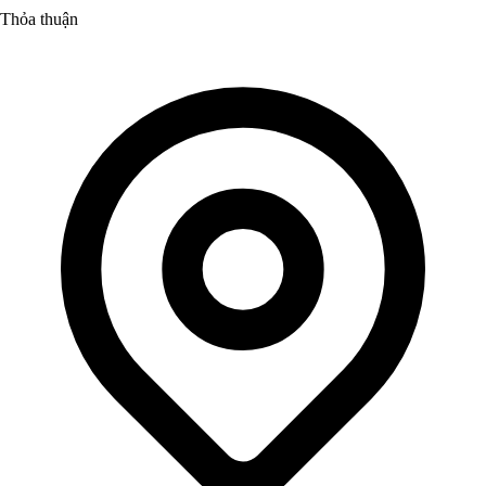
Thỏa thuận