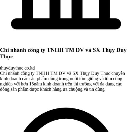
Chi nhánh công ty TNHH TM DV và SX Thụy Duy
Thục
thuyduythuc co.ltd
Chi nhánh công ty TNHH TM DV và SX Thụy Duy Thục chuyên
kinh doanh các sản phẩm dùng trong nuôi tôm giống và tôm công
nghiệp với hơn 15năm kinh doanh trên thị trường với đa dạng các
dòng sản phẩm được khách hàng ưa chuộng và tin dùng