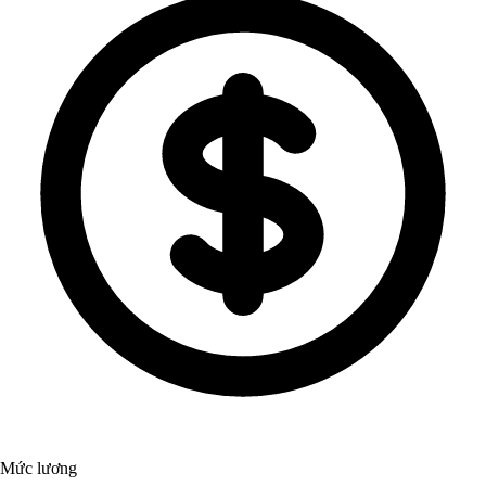
Mức lương