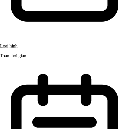
Loại hình
Toàn thời gian