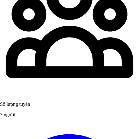
Số lượng tuyển
3 người