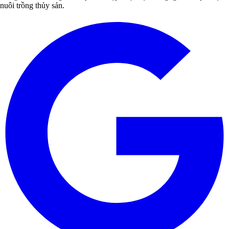
nuôi trồng thủy sản.