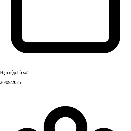
Hạn nộp hồ sơ
26/09/2025