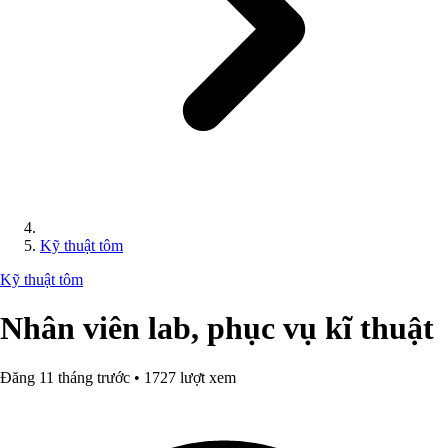
Kỹ thuật tôm
Kỹ thuật tôm
Nhân viên lab, phục vụ kĩ thuật
Đăng 11 tháng trước • 1727 lượt xem