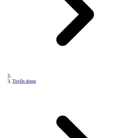
Tuyển dụng