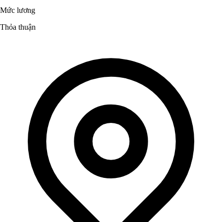
Mức lương
Thỏa thuận