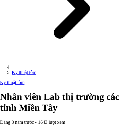
Kỹ thuật tôm
Kỹ thuật tôm
Nhân viên Lab thị trường các
tỉnh Miền Tây
Đăng 8 năm trước • 1643 lượt xem