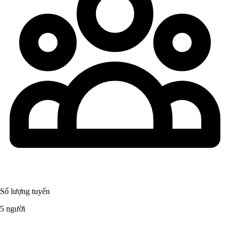
Số lượng tuyển
5 người