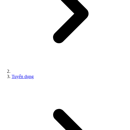
Tuyển dụng