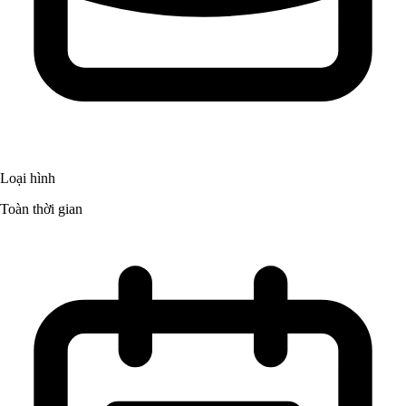
Loại hình
Toàn thời gian