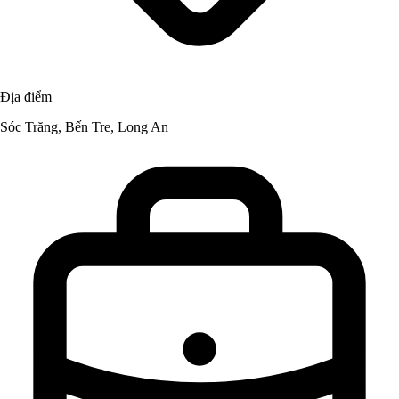
Địa điểm
Sóc Trăng, Bến Tre, Long An