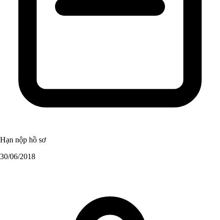
Hạn nộp hồ sơ
30/06/2018