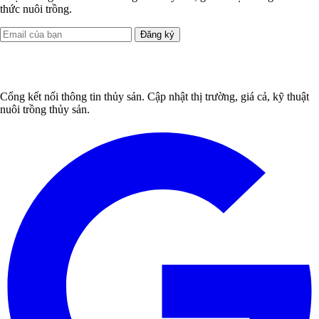
thức nuôi trồng.
Đăng ký
Cổng kết nối thông tin thủy sản. Cập nhật thị trường, giá cả, kỹ thuật
nuôi trồng thủy sản.