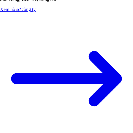
Xem hồ sơ công ty