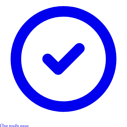
Ứng tuyển ngay