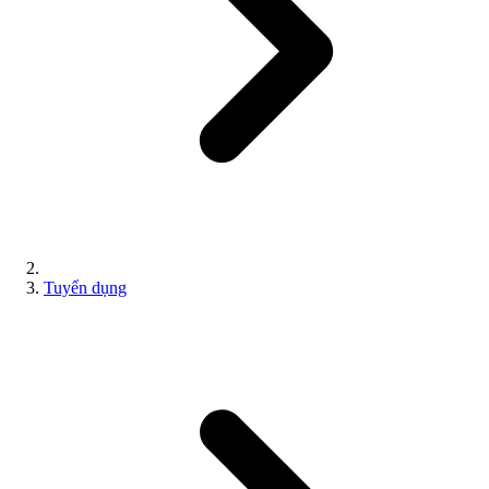
Tuyển dụng