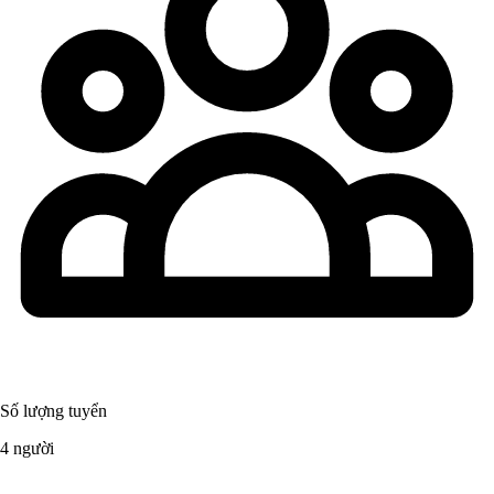
Số lượng tuyển
4 người