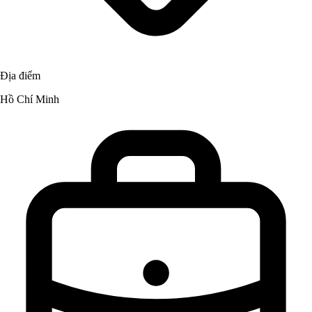
Địa điểm
Hồ Chí Minh