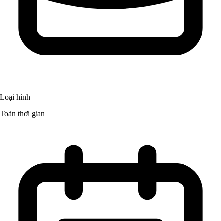
Loại hình
Toàn thời gian