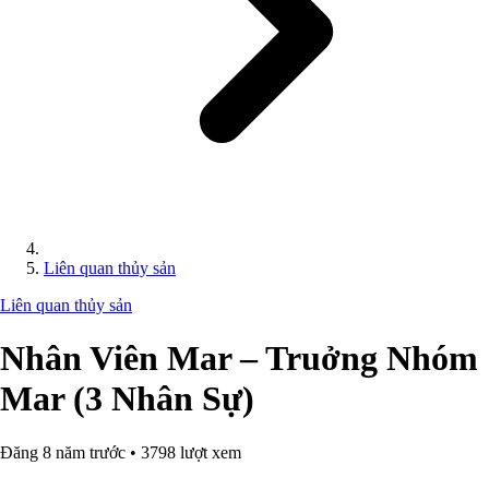
Liên quan thủy sản
Liên quan thủy sản
Nhân Viên Mar – Truởng Nhóm
Mar (3 Nhân Sự)
Đăng 8 năm trước • 3798 lượt xem