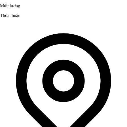
Mức lương
Thỏa thuận