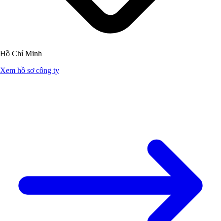
Hồ Chí Minh
Xem hồ sơ công ty