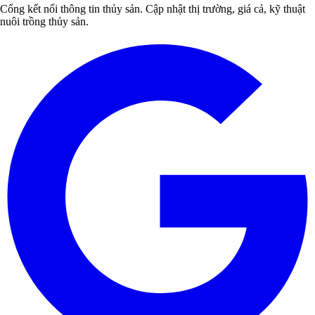
Cổng kết nối thông tin thủy sản. Cập nhật thị trường, giá cả, kỹ thuật
nuôi trồng thủy sản.