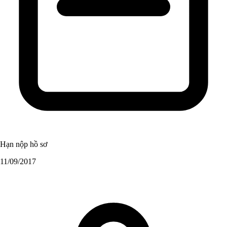
Hạn nộp hồ sơ
11/09/2017