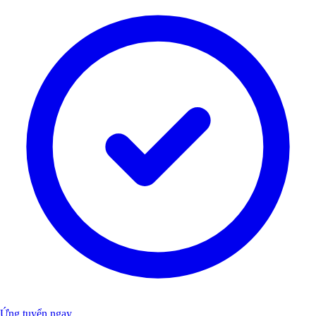
Ứng tuyển ngay