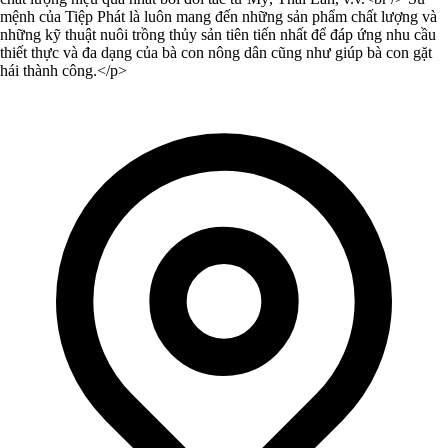
mệnh của Tiệp Phát là luôn mang đến những sản phẩm chất lượng và
những kỹ thuật nuôi trồng thủy sản tiên tiến nhất để đáp ứng nhu cầu
thiết thực và đa dạng của bà con nông dân cũng như giúp bà con gặt
hái thành công.</p>