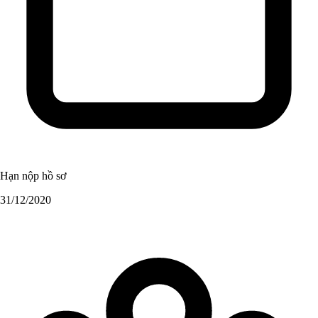
Hạn nộp hồ sơ
31/12/2020