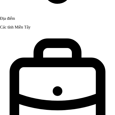
Địa điểm
Các tỉnh Miền Tây