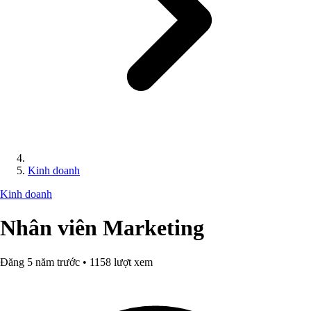
Kinh doanh
Kinh doanh
Nhân viên Marketing
Đăng 5 năm trước • 1158 lượt xem