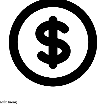
Mức lương