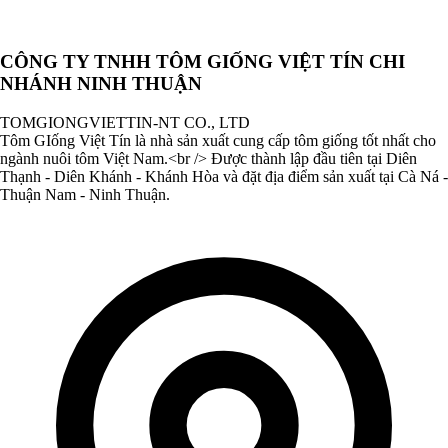
CÔNG TY TNHH TÔM GIỐNG VIỆT TÍN CHI
NHÁNH NINH THUẬN
TOMGIONGVIETTIN-NT CO., LTD
Tôm GIống Việt Tín là nhà sản xuất cung cấp tôm giống tốt nhất cho
ngành nuôi tôm Việt Nam.<br /> Được thành lập đầu tiên tại Diên
Thạnh - Diên Khánh - Khánh Hòa và đặt địa điểm sản xuất tại Cà Ná -
Thuận Nam - Ninh Thuận.