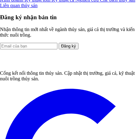
Liên quan thủy sản
Đăng ký nhận bản tin
Nhận thông tin mới nhất về ngành thủy sản, giá cả thị trường và kiến
thức nuôi trồng.
Đăng ký
Cổng kết nối thông tin thủy sản. Cập nhật thị trường, giá cả, kỹ thuật
nuôi trồng thủy sản.