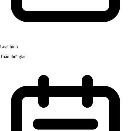
Loại hình
Toàn thời gian