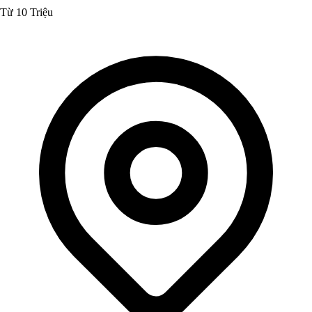
Từ 10 Triệu