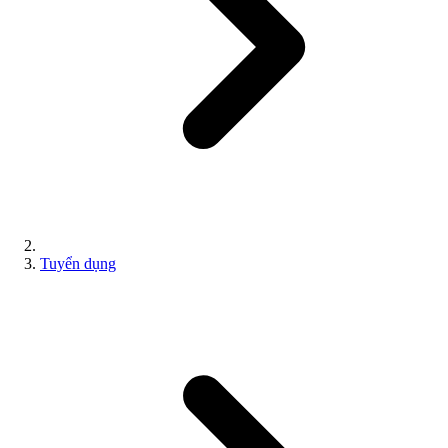
Tuyển dụng