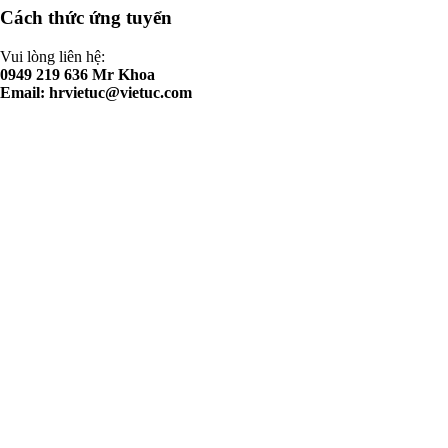
Cách thức ứng tuyển
Vui lòng liên hệ:
0949 219 636 Mr Khoa
Email:
hrvietuc@vietuc.com