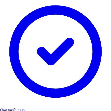
Ứng tuyển ngay