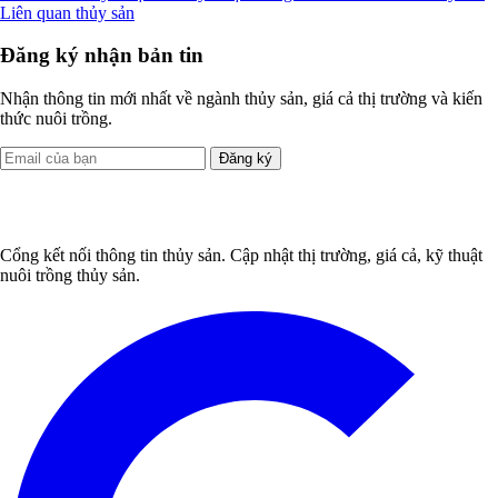
Liên quan thủy sản
Đăng ký nhận bản tin
Nhận thông tin mới nhất về ngành thủy sản, giá cả thị trường và kiến
thức nuôi trồng.
Đăng ký
Cổng kết nối thông tin thủy sản. Cập nhật thị trường, giá cả, kỹ thuật
nuôi trồng thủy sản.