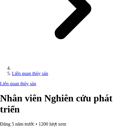
Liên quan thủy sản
Liên quan thủy sản
Nhân viên Nghiên cứu phát
triển
Đăng 5 năm trước • 1200 lượt xem