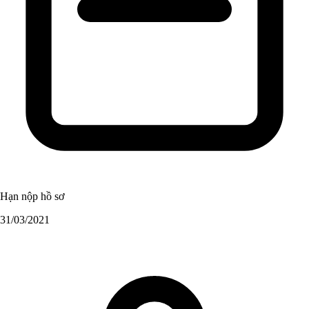
Hạn nộp hồ sơ
31/03/2021