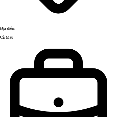
Địa điểm
Cà Mau