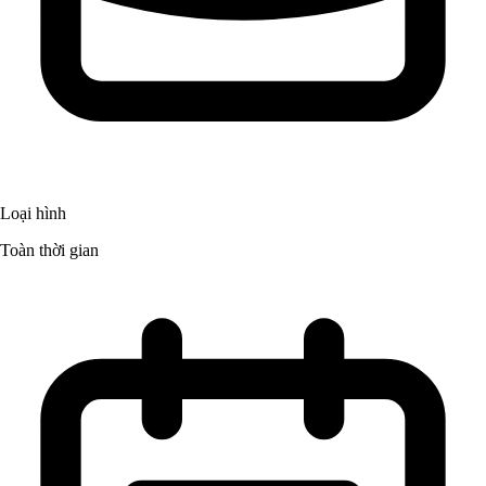
Loại hình
Toàn thời gian