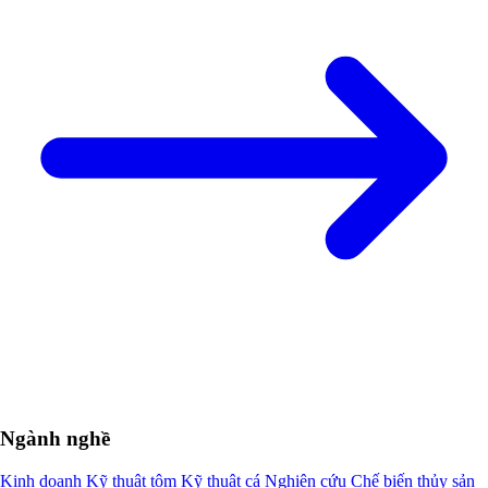
Ngành nghề
Kinh doanh
Kỹ thuật tôm
Kỹ thuật cá
Nghiên cứu
Chế biến thủy sản