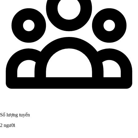
Số lượng tuyển
2 người