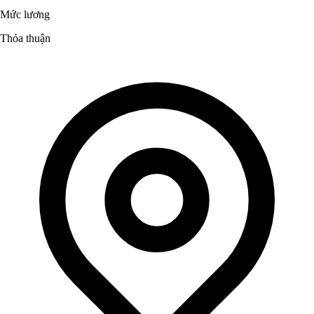
Mức lương
Thỏa thuận