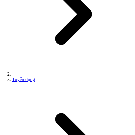
Tuyển dụng