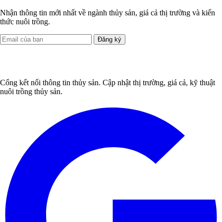
Nhận thông tin mới nhất về ngành thủy sản, giá cả thị trường và kiến
thức nuôi trồng.
Đăng ký
Cổng kết nối thông tin thủy sản. Cập nhật thị trường, giá cả, kỹ thuật
nuôi trồng thủy sản.