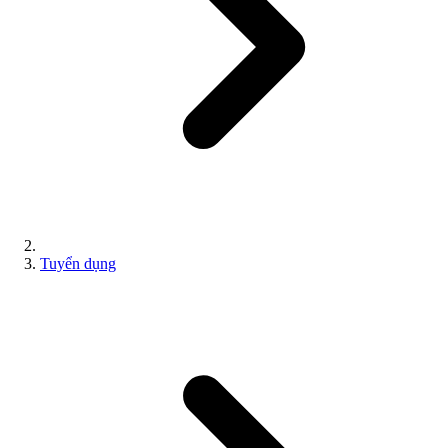
Tuyển dụng