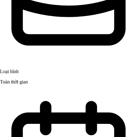
Loại hình
Toàn thời gian