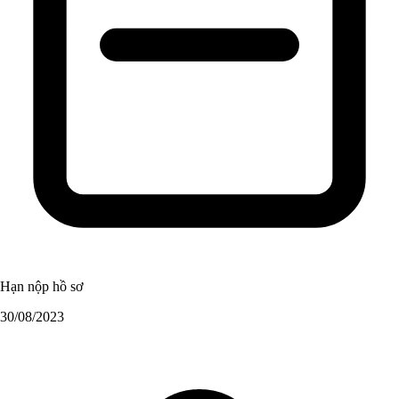
Hạn nộp hồ sơ
30/08/2023