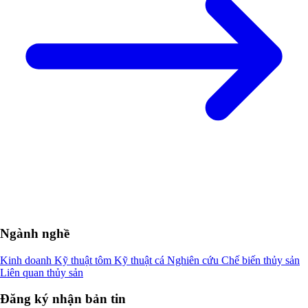
Ngành nghề
Kinh doanh
Kỹ thuật tôm
Kỹ thuật cá
Nghiên cứu
Chế biến thủy sản
Liên quan thủy sản
Đăng ký nhận bản tin