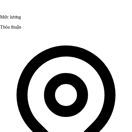
Mức lương
Thỏa thuận