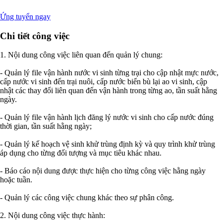
Ứng tuyển ngay
Chi tiết công việc
1. Nội dung công việc liên quan đến quản lý chung:
- Quản lý file vận hành nước vi sinh từng trại cho cập nhật mực nước,
cấp nước vi sinh đến trại nuôi, cấp nước biển bù lại ao vi sinh, cập
nhật các thay đổi liên quan đến vận hành trong từng ao, tần suất hằng
ngày.
- Quản lý file vận hành lịch đăng lý nước vi sinh cho cấp nước đúng
thời gian, tần suất hằng ngày;
- Quản lý kế hoạch vệ sinh khử trùng định kỳ và quy trình khử trùng
áp dụng cho từng đối tượng và mục tiêu khác nhau.
- Báo cáo nội dung được thực hiện cho từng công việc hằng ngày
hoặc tuần.
- Quản lý các công việc chung khác theo sự phân công.
2. Nội dung công việc thực hành: