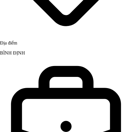
Địa điểm
BÌNH ĐỊNH