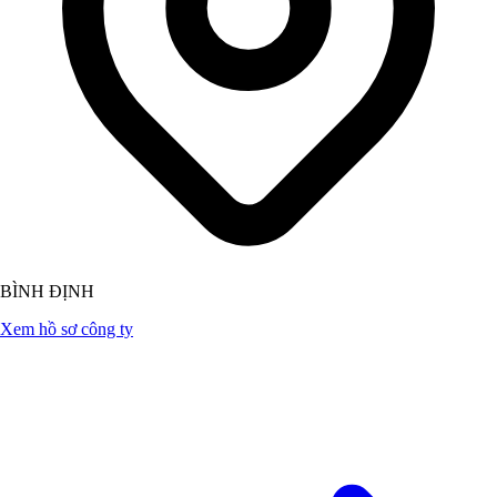
BÌNH ĐỊNH
Xem hồ sơ công ty