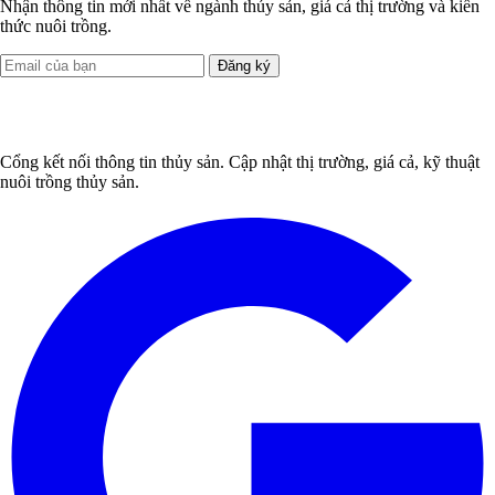
Nhận thông tin mới nhất về ngành thủy sản, giá cả thị trường và kiến
thức nuôi trồng.
Đăng ký
Cổng kết nối thông tin thủy sản. Cập nhật thị trường, giá cả, kỹ thuật
nuôi trồng thủy sản.