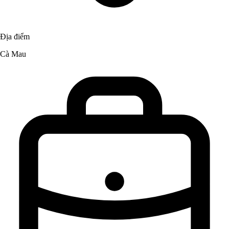
Địa điểm
Cà Mau