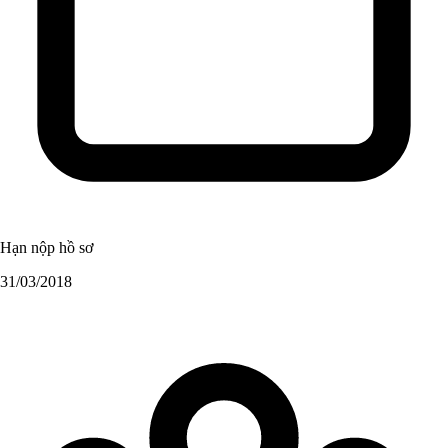
Hạn nộp hồ sơ
31/03/2018