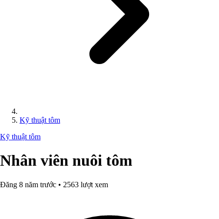
Kỹ thuật tôm
Kỹ thuật tôm
Nhân viên nuôi tôm
Đăng 8 năm trước • 2563 lượt xem