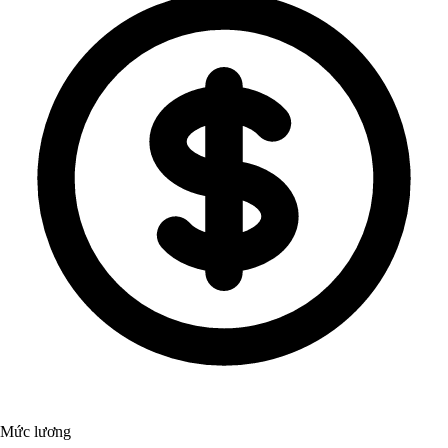
Mức lương