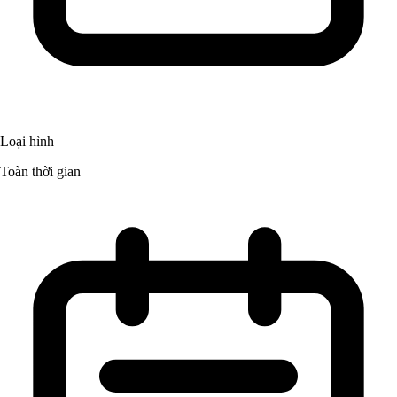
Loại hình
Toàn thời gian