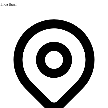
Thỏa thuận