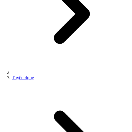
Tuyển dụng