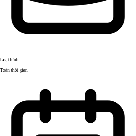
Loại hình
Toàn thời gian