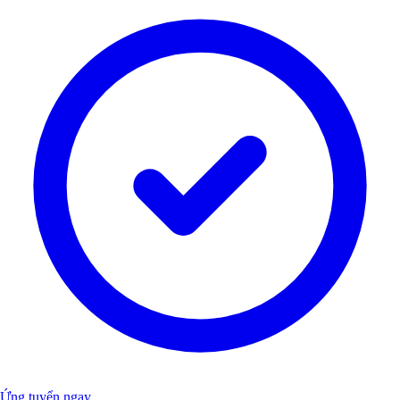
Ứng tuyển ngay