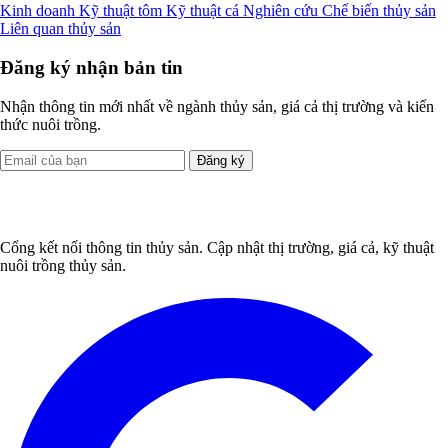
Kinh doanh
Kỹ thuật tôm
Kỹ thuật cá
Nghiên cứu
Chế biến thủy sản
Liên quan thủy sản
Đăng ký nhận bản tin
Nhận thông tin mới nhất về ngành thủy sản, giá cả thị trường và kiến
thức nuôi trồng.
Đăng ký
Cổng kết nối thông tin thủy sản. Cập nhật thị trường, giá cả, kỹ thuật
nuôi trồng thủy sản.