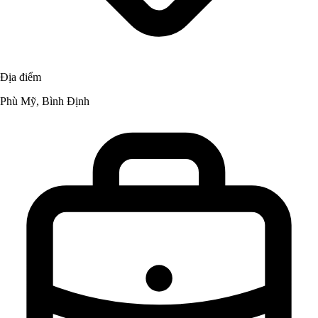
Địa điểm
Phù Mỹ, Bình Định