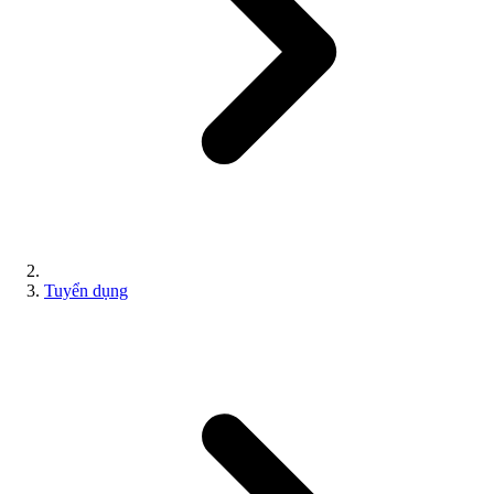
Tuyển dụng