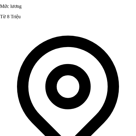
Mức lương
Từ 8 Triệu