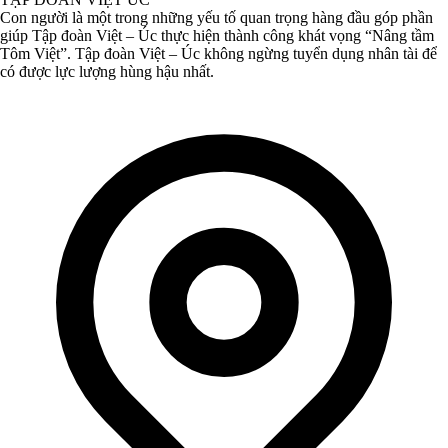
Con người là một trong những yếu tố quan trọng hàng đầu góp phần
giúp Tập đoàn Việt – Úc thực hiện thành công khát vọng “Nâng tầm
Tôm Việt”. Tập đoàn Việt – Úc không ngừng tuyển dụng nhân tài để
có được lực lượng hùng hậu nhất.