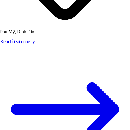
Phù Mỹ, Bình Định
Xem hồ sơ công ty