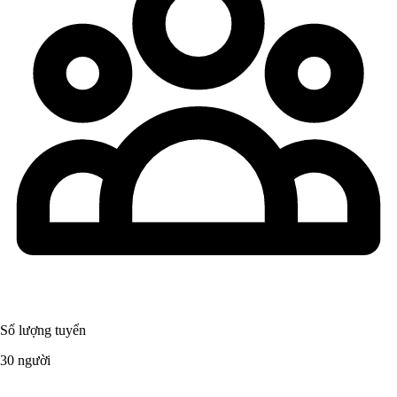
Số lượng tuyển
30 người