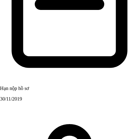
Hạn nộp hồ sơ
30/11/2019