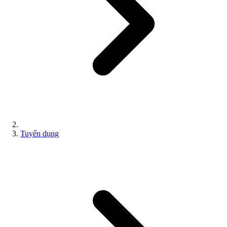
Tuyển dụng