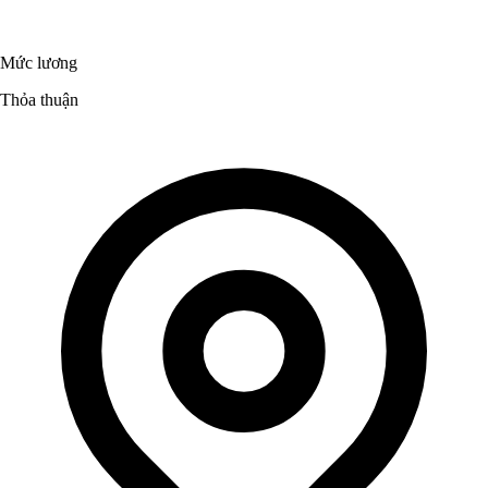
Mức lương
Thỏa thuận