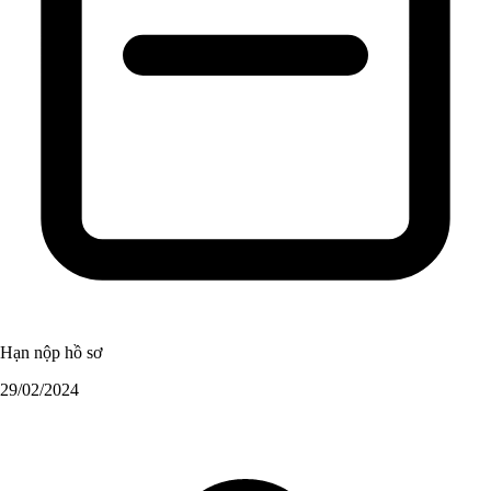
Hạn nộp hồ sơ
29/02/2024