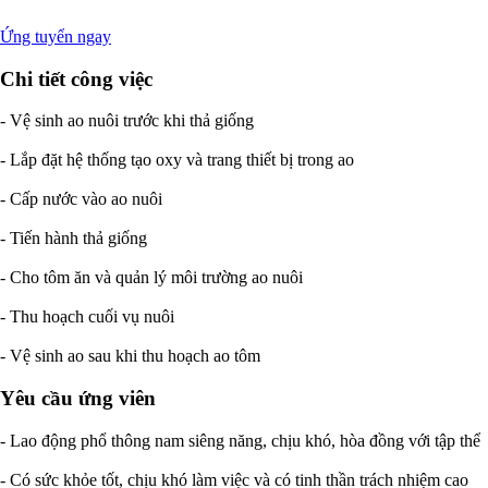
Ứng tuyển ngay
Chi tiết công việc
- Vệ sinh ao nuôi trước khi thả giống
- Lắp đặt hệ thống tạo oxy và trang thiết bị trong ao
- Cấp nước vào ao nuôi
- Tiến hành thả giống
- Cho tôm ăn và quản lý môi trường ao nuôi
- Thu hoạch cuối vụ nuôi
- Vệ sinh ao sau khi thu hoạch ao tôm
Yêu cầu ứng viên
- Lao động phổ thông nam siêng năng, chịu khó, hòa đồng với tập thể
- Có sức khỏe tốt, chịu khó làm việc và có tinh thần trách nhiệm cao