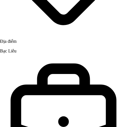
Địa điểm
Bạc Liêu