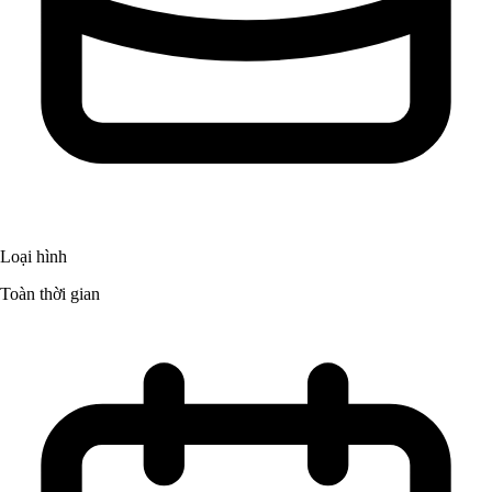
Loại hình
Toàn thời gian