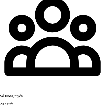
Số lượng tuyển
20 người