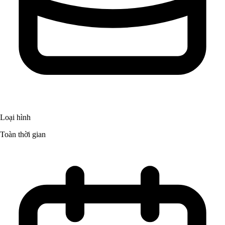
Loại hình
Toàn thời gian