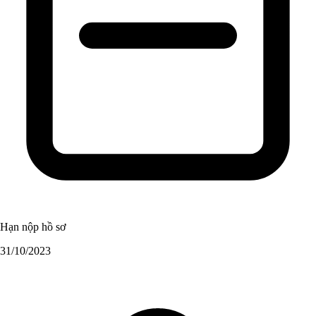
Hạn nộp hồ sơ
31/10/2023