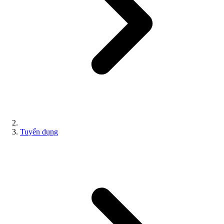
Tuyển dụng