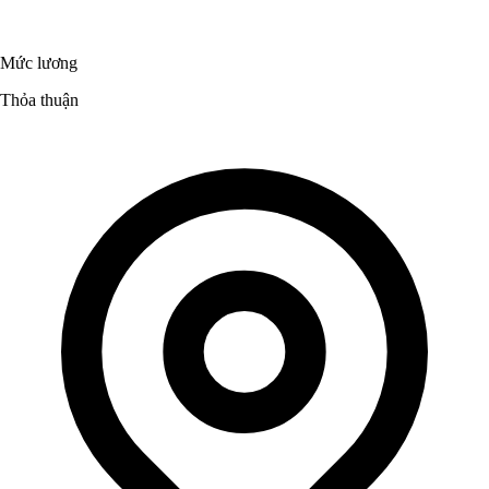
Mức lương
Thỏa thuận