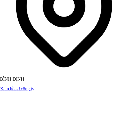
BÌNH ĐỊNH
Xem hồ sơ công ty