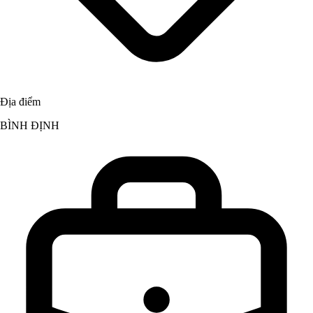
Địa điểm
BÌNH ĐỊNH