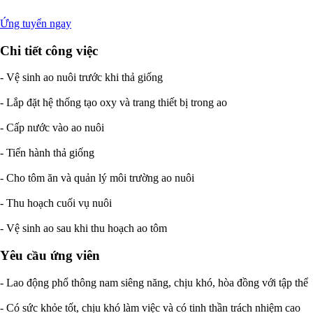
Ứng tuyển ngay
Chi tiết công việc
- Vệ sinh ao nuôi trước khi thả giống
- Lắp đặt hệ thống tạo oxy và trang thiết bị trong ao
- Cấp nước vào ao nuôi
- Tiến hành thả giống
- Cho tôm ăn và quản lý môi trường ao nuôi
- Thu hoạch cuối vụ nuôi
- Vệ sinh ao sau khi thu hoạch ao tôm
Yêu cầu ứng viên
- Lao động phổ thông nam siêng năng, chịu khó, hòa đồng với tập thể
- Có sức khỏe tốt, chịu khó làm việc và có tinh thần trách nhiệm cao