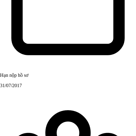
Hạn nộp hồ sơ
31/07/2017