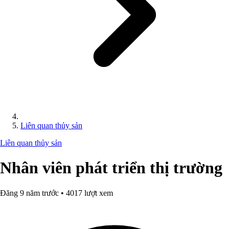
Liên quan thủy sản
Liên quan thủy sản
Nhân viên phát triển thị trường
Đăng 9 năm trước • 4017 lượt xem