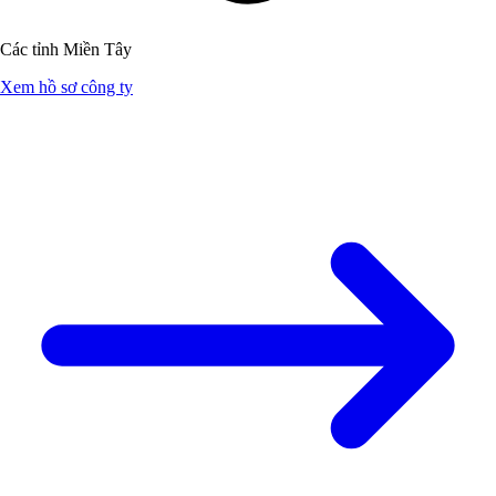
Các tỉnh Miền Tây
Xem hồ sơ công ty