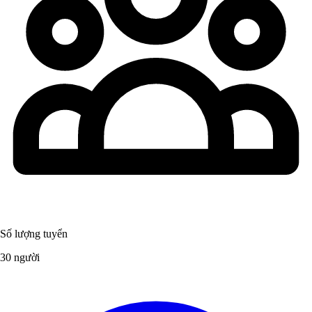
Số lượng tuyển
30 người