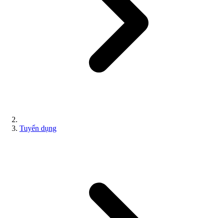
Tuyển dụng