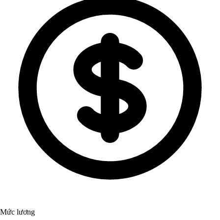
Mức lương