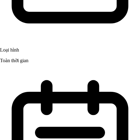
Loại hình
Toàn thời gian