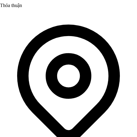
Thỏa thuận