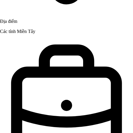
Địa điểm
Các tỉnh Miền Tây