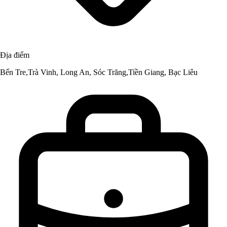
Địa điểm
Bến Tre,Trà Vinh, Long An, Sóc Trăng,Tiền Giang, Bạc Liêu