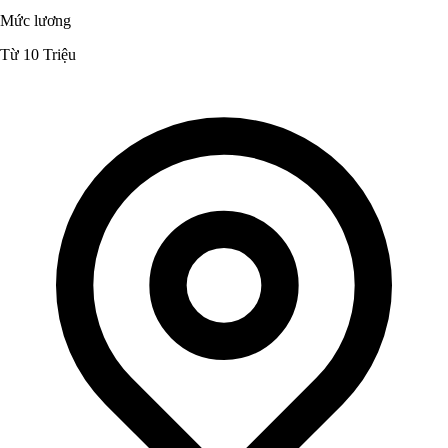
Mức lương
Từ 10 Triệu