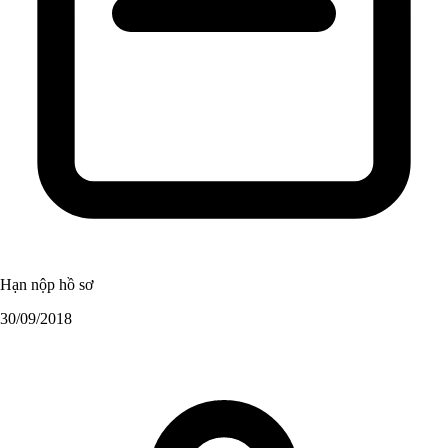
Hạn nộp hồ sơ
30/09/2018