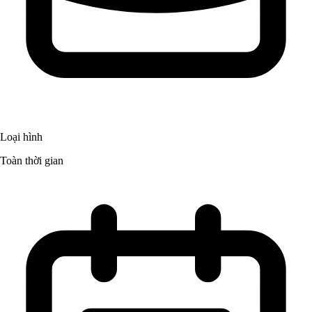
Loại hình
Toàn thời gian