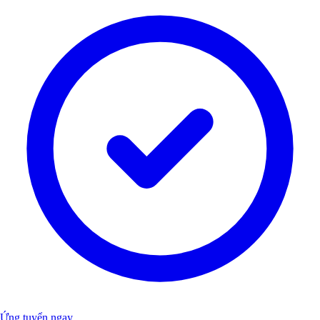
Ứng tuyển ngay