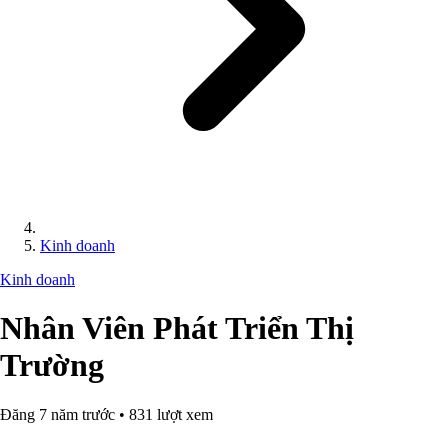
Kinh doanh
Kinh doanh
Nhân Viên Phát Triển Thị
Trường
Đăng 7 năm trước • 831 lượt xem