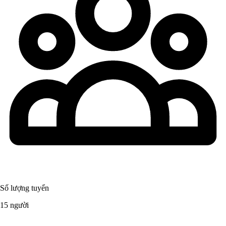
Số lượng tuyển
15 người