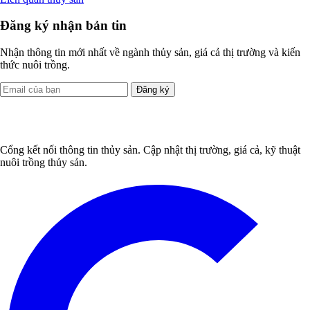
Đăng ký nhận bản tin
Nhận thông tin mới nhất về ngành thủy sản, giá cả thị trường và kiến
thức nuôi trồng.
Đăng ký
Cổng kết nối thông tin thủy sản. Cập nhật thị trường, giá cả, kỹ thuật
nuôi trồng thủy sản.