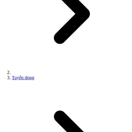
Tuyển dụng