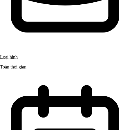
Loại hình
Toàn thời gian