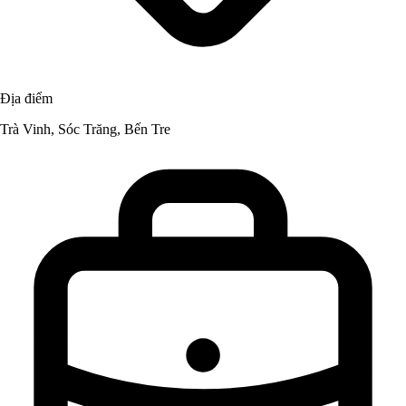
Địa điểm
Trà Vinh, Sóc Trăng, Bến Tre