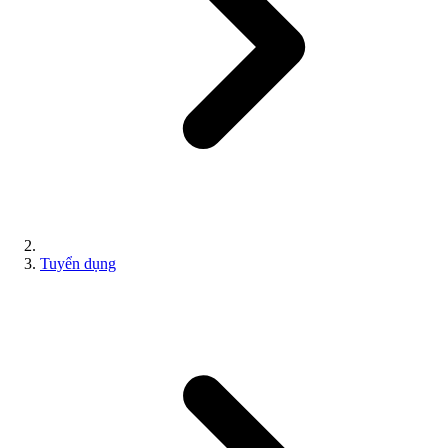
Tuyển dụng