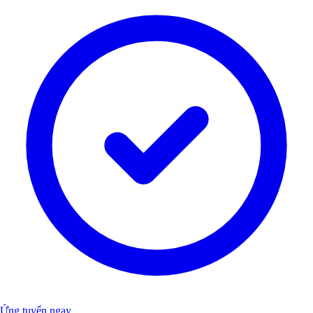
Ứng tuyển ngay