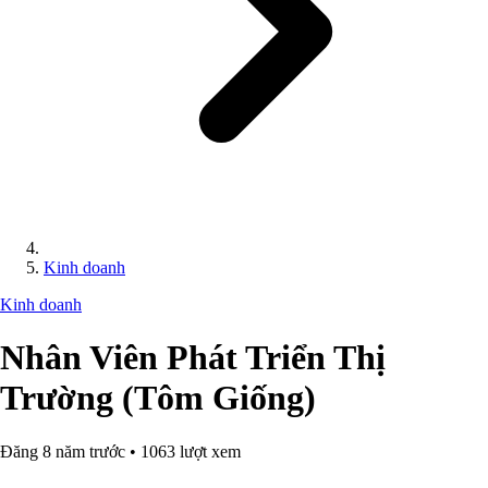
Kinh doanh
Kinh doanh
Nhân Viên Phát Triển Thị
Trường (Tôm Giống)
Đăng 8 năm trước • 1063 lượt xem