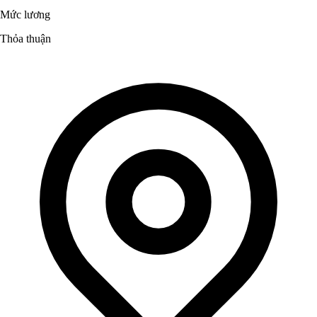
Mức lương
Thỏa thuận