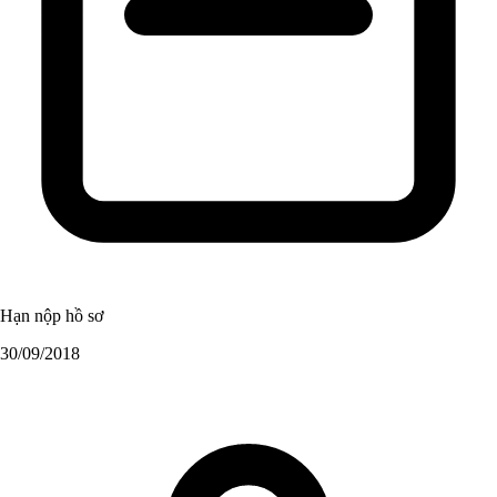
Hạn nộp hồ sơ
30/09/2018