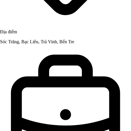
Địa điểm
Sóc Trăng, Bạc Liêu, Trà Vinh, Bến Tre