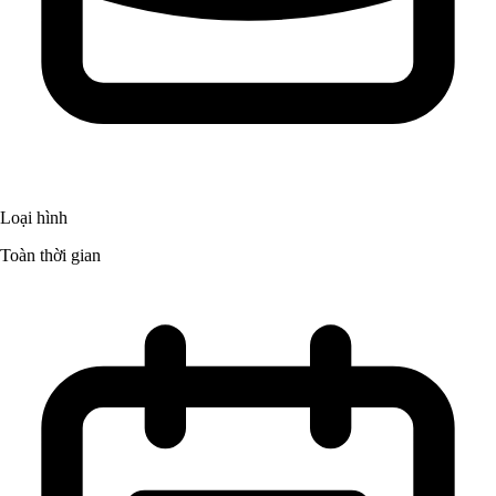
Loại hình
Toàn thời gian