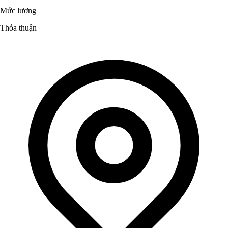
Mức lương
Thỏa thuận