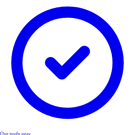
Ứng tuyển ngay