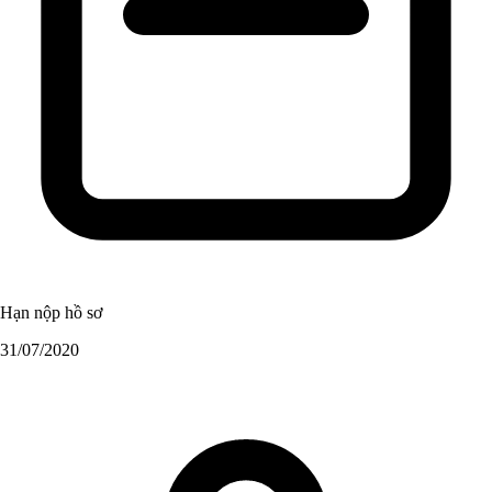
Hạn nộp hồ sơ
31/07/2020