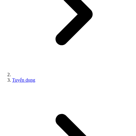
Tuyển dụng