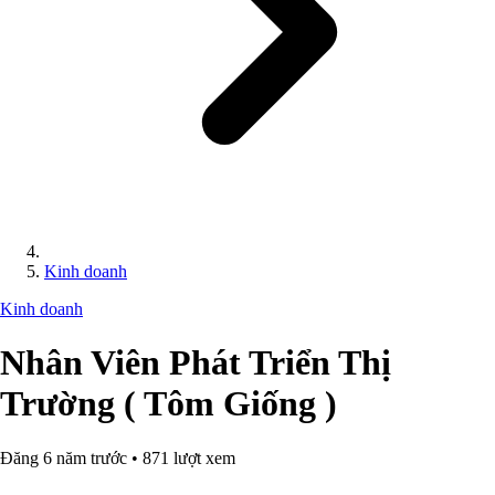
Kinh doanh
Kinh doanh
Nhân Viên Phát Triển Thị
Trường ( Tôm Giống )
Đăng 6 năm trước • 871 lượt xem