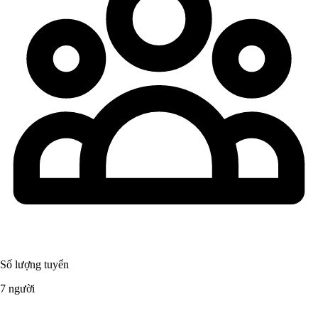
Số lượng tuyển
7 người