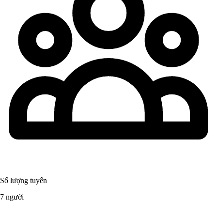
Số lượng tuyển
7 người