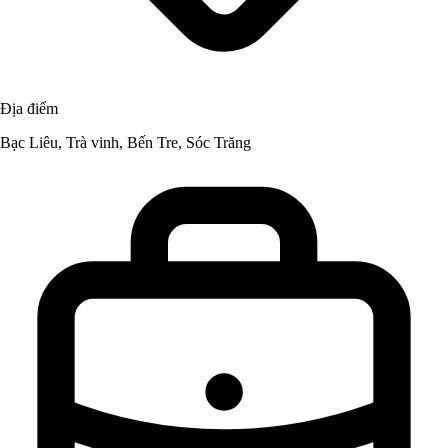
Địa điểm
Bạc Liêu, Trà vinh, Bến Tre, Sóc Trăng