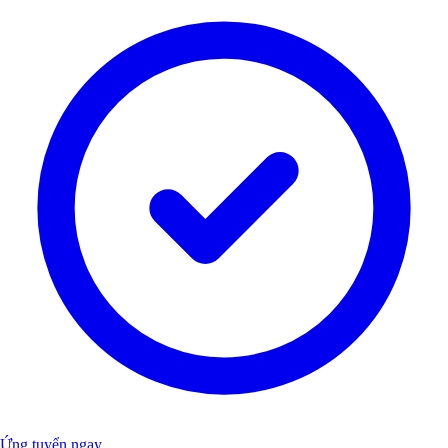
Ứng tuyển ngay