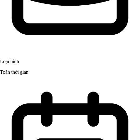
Loại hình
Toàn thời gian