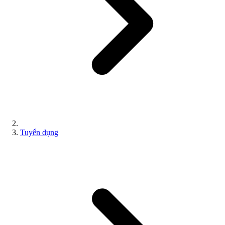
Tuyển dụng