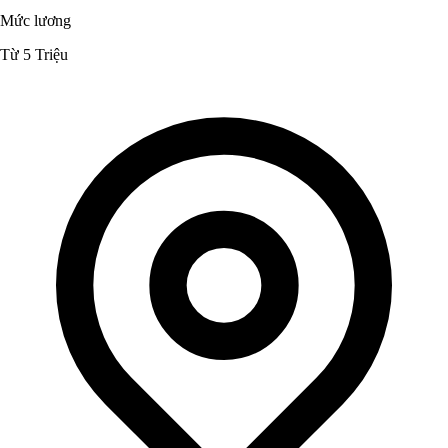
Mức lương
Từ 5 Triệu