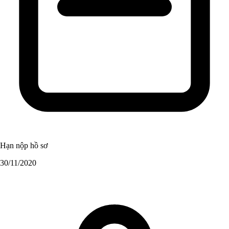
Hạn nộp hồ sơ
30/11/2020