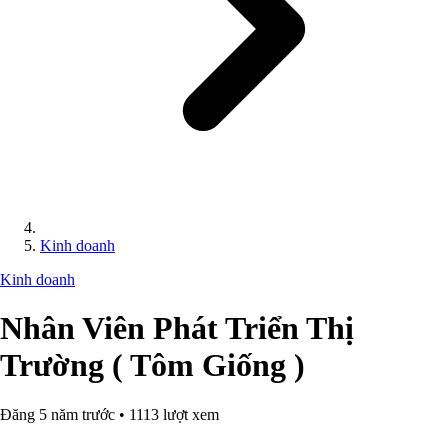
Kinh doanh
Kinh doanh
Nhân Viên Phát Triển Thị
Trường ( Tôm Giống )
Đăng 5 năm trước • 1113 lượt xem