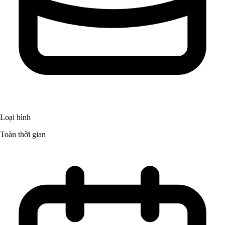
Loại hình
Toàn thời gian