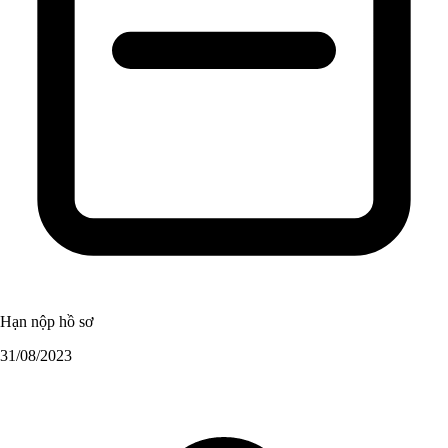
Hạn nộp hồ sơ
31/08/2023