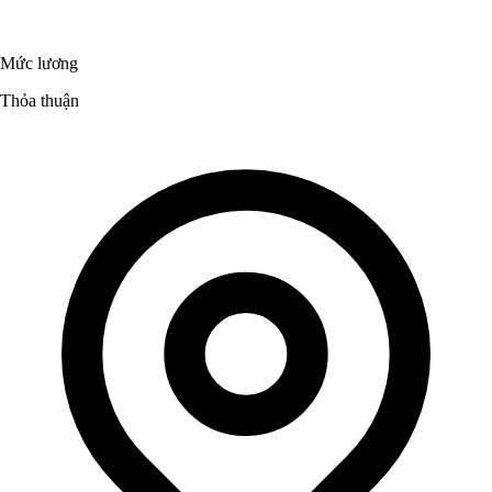
Mức lương
Thỏa thuận