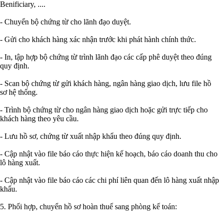
Benificiary, ....
- Chuyển bộ chứng từ cho lãnh đạo duyệt.
- Gửi cho khách hàng xác nhận trước khi phát hành chính thức.
- In, tập hợp bộ chứng từ trình lãnh đạo các cấp phê duyệt theo đúng
quy định.
- Scan bộ chứng từ gửi khách hàng, ngân hàng giao dịch, lưu file hồ
sơ hệ thống.
- Trình bộ chứng từ cho ngân hàng giao dịch hoặc gửi trực tiếp cho
khách hàng theo yêu cầu.
- Lưu hồ sơ, chứng từ xuất nhập khẩu theo đúng quy định.
- Cập nhật vào file báo cáo thực hiện kế hoạch, báo cáo doanh thu cho
lô hàng xuất.
- Cập nhật vào file báo cáo các chi phí liên quan đến lô hàng xuất nhập
khẩu.
5. Phối hợp, chuyển hồ sơ hoàn thuế sang phòng kế toán: