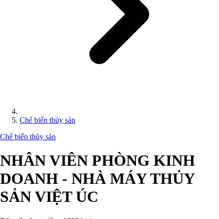
Chế biến thủy sản
Chế biến thủy sản
NHÂN VIÊN PHÒNG KINH
DOANH - NHÀ MÁY THỦY
SẢN VIỆT ÚC