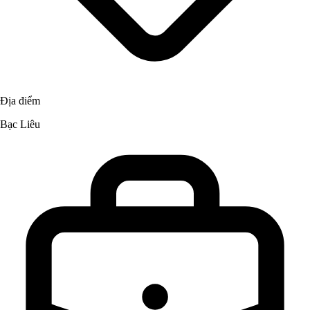
Địa điểm
Bạc Liêu