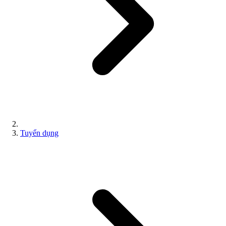
Tuyển dụng