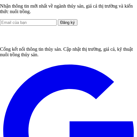
Nhận thông tin mới nhất về ngành thủy sản, giá cả thị trường và kiến
thức nuôi trồng.
Đăng ký
Cổng kết nối thông tin thủy sản. Cập nhật thị trường, giá cả, kỹ thuật
nuôi trồng thủy sản.