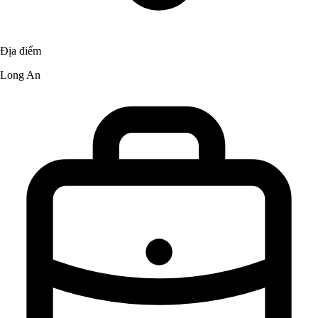
Địa điểm
Long An