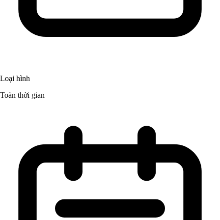
Loại hình
Toàn thời gian