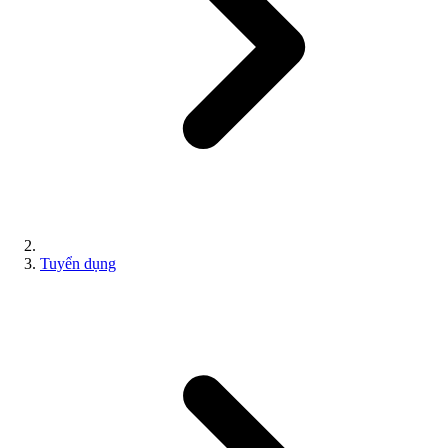
Tuyển dụng