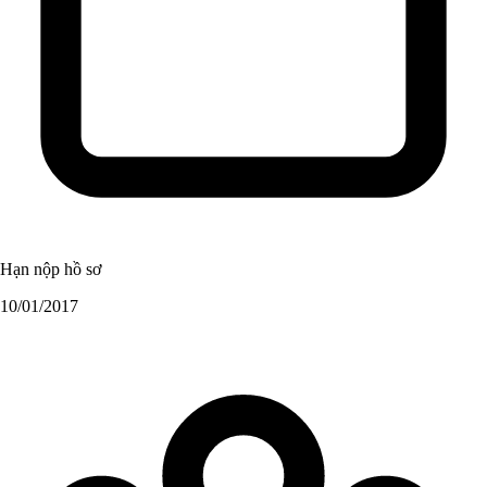
Hạn nộp hồ sơ
10/01/2017