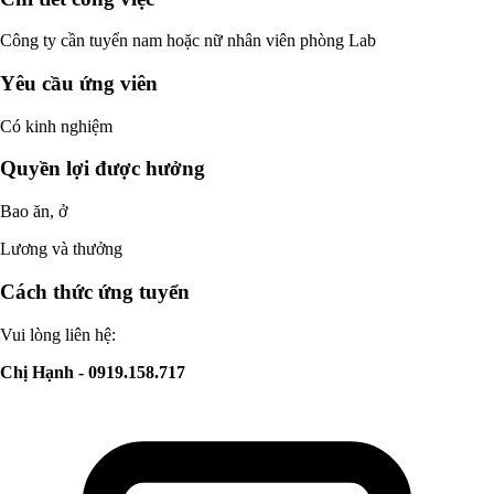
Công ty cần tuyển nam hoặc nữ nhân viên phòng Lab
Yêu cầu ứng viên
Có kinh nghiệm
Quyền lợi được hưởng
Bao ăn, ở
Lương và thưởng
Cách thức ứng tuyển
Vui lòng liên hệ:
Chị Hạnh - 0919.158.717