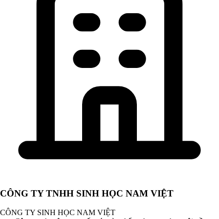
CÔNG TY TNHH SINH HỌC NAM VIỆT
CÔNG TY SINH HỌC NAM VIỆT