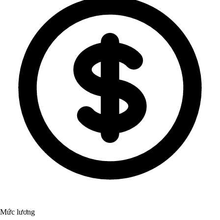
Mức lương