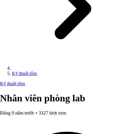
Kỹ thuật tôm
Kỹ thuật tôm
Nhân viên phòng lab
Đăng 9 năm trước • 3327 lượt xem