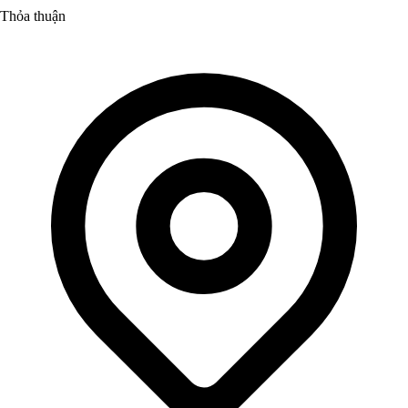
Thỏa thuận