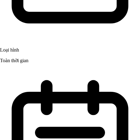
Loại hình
Toàn thời gian