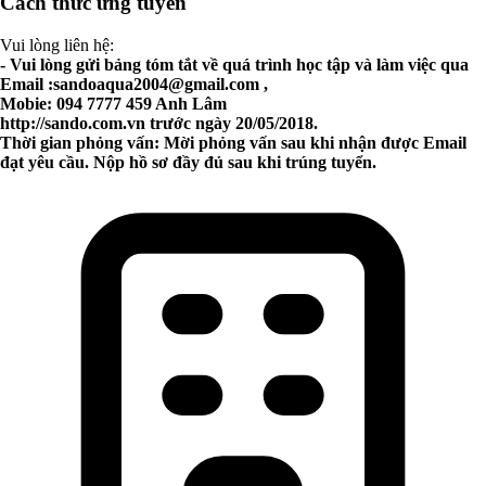
Cách thức ứng tuyển
Vui lòng liên hệ:
- Vui lòng gửi bảng tóm tắt về quá trình học tập và làm việc qua
Email :
sandoaqua2004@gmail.com
,
Mobie: 094 7777 459 Anh Lâm
http://sando.com.vn trước ngày 20/05/2018.
Thời gian phỏng vấn: Mời phỏng vấn sau khi nhận được Email
đạt yêu cầu. Nộp hồ sơ đầy đủ sau khi trúng tuyển.