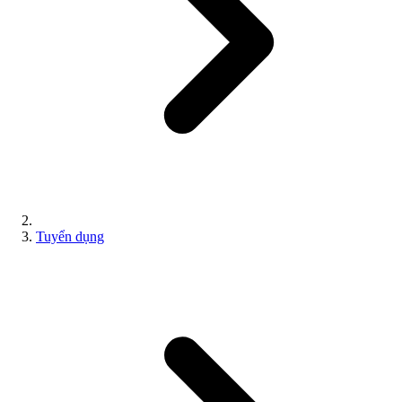
Tuyển dụng