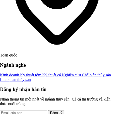
Toàn quốc
Ngành nghề
Kinh doanh
Kỹ thuật tôm
Kỹ thuật cá
Nghiên cứu
Chế biến thủy sản
Liên quan thủy sản
Đăng ký nhận bản tin
Nhận thông tin mới nhất về ngành thủy sản, giá cả thị trường và kiến
thức nuôi trồng.
Đăng ký