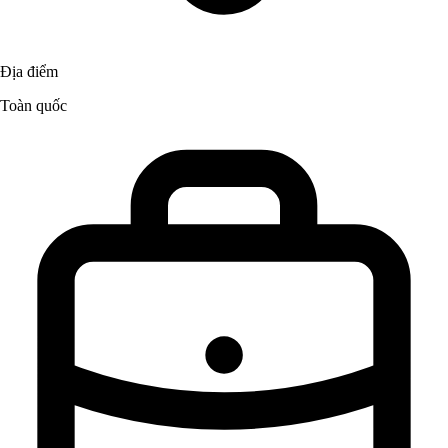
Địa điểm
Toàn quốc