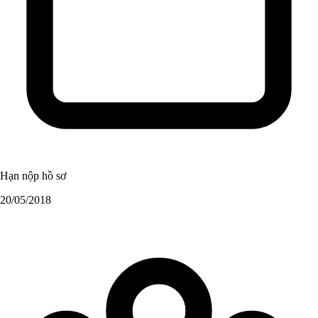
Hạn nộp hồ sơ
20/05/2018