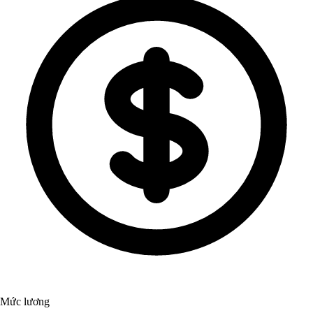
Mức lương