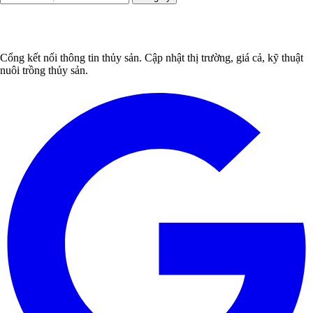
Cổng kết nối thông tin thủy sản. Cập nhật thị trường, giá cả, kỹ thuật
nuôi trồng thủy sản.