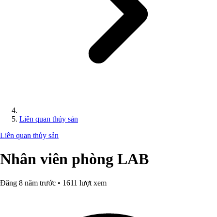
Liên quan thủy sản
Liên quan thủy sản
Nhân viên phòng LAB
Đăng 8 năm trước • 1611 lượt xem