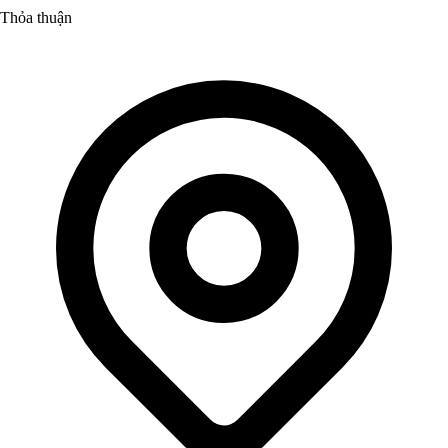
Thỏa thuận