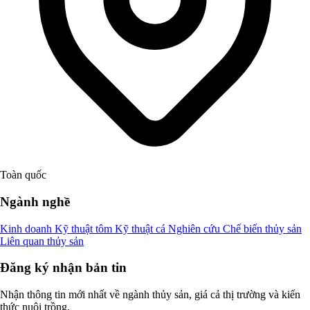
Toàn quốc
Ngành nghề
Kinh doanh
Kỹ thuật tôm
Kỹ thuật cá
Nghiên cứu
Chế biến thủy sản
Liên quan thủy sản
Đăng ký nhận bản tin
Nhận thông tin mới nhất về ngành thủy sản, giá cả thị trường và kiến
thức nuôi trồng.