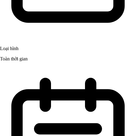
Loại hình
Toàn thời gian