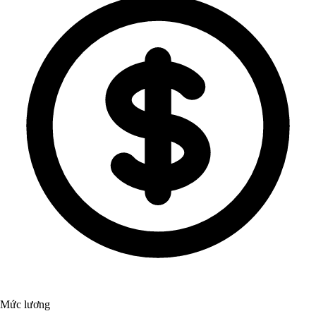
Mức lương