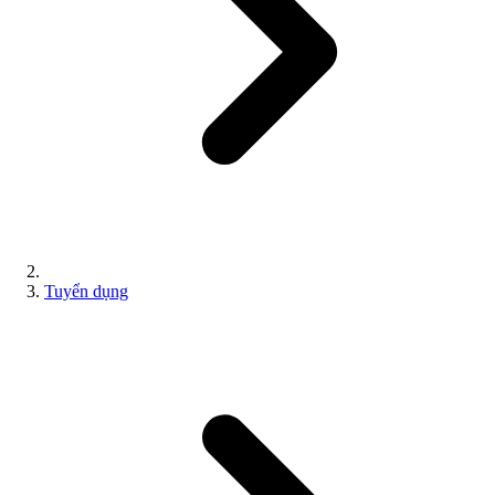
Tuyển dụng