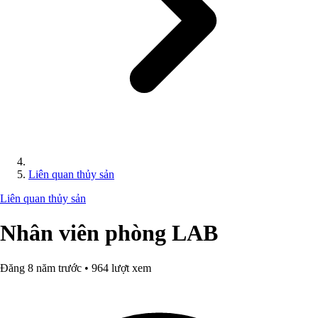
Liên quan thủy sản
Liên quan thủy sản
Nhân viên phòng LAB
Đăng 8 năm trước • 964 lượt xem