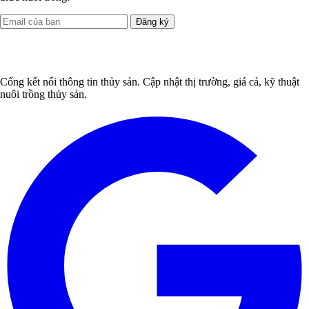
Đăng ký
Cổng kết nối thông tin thủy sản. Cập nhật thị trường, giá cả, kỹ thuật
nuôi trồng thủy sản.