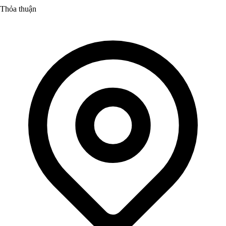
Thỏa thuận