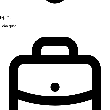
Địa điểm
Toàn quốc