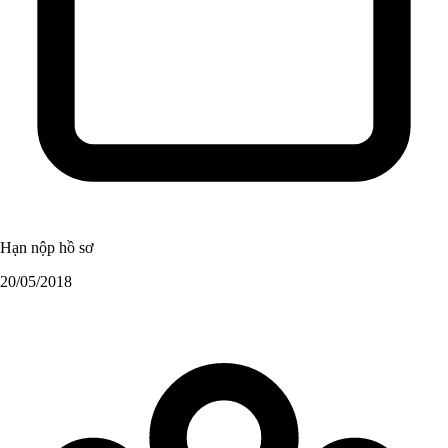
Hạn nộp hồ sơ
20/05/2018