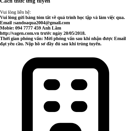
Cách thức ứng tuyển
Vui lòng liên hệ:
Vui lòng gửi bảng tóm tắt về quá trình học tập và làm việc qua.
Email :
sandoaqua2004@gmail.com
Mobie: 094 7777 459 Anh Lâm
http://vagen.com.vn trước ngày 20/05/2018.
Thời gian phỏng vấn: Mời phỏng vấn sau khi nhận được Email
đạt yêu cầu. Nộp hồ sơ đầy đủ sau khi trúng tuyển.