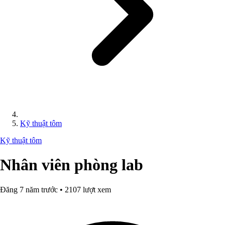
Kỹ thuật tôm
Kỹ thuật tôm
Nhân viên phòng lab
Đăng 7 năm trước • 2107 lượt xem