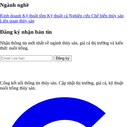
Ngành nghề
Kinh doanh
Kỹ thuật tôm
Kỹ thuật cá
Nghiên cứu
Chế biến thủy sản
Liên quan thủy sản
Đăng ký nhận bản tin
Nhận thông tin mới nhất về ngành thủy sản, giá cả thị trường và kiến
thức nuôi trồng.
Đăng ký
Cổng kết nối thông tin thủy sản. Cập nhật thị trường, giá cả, kỹ thuật
nuôi trồng thủy sản.