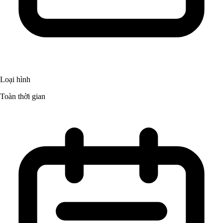
Loại hình
Toàn thời gian