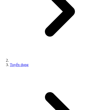
Tuyển dụng