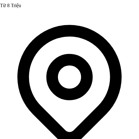
Từ 8 Triệu