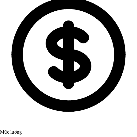
Mức lương