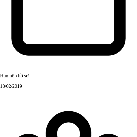
Hạn nộp hồ sơ
18/02/2019