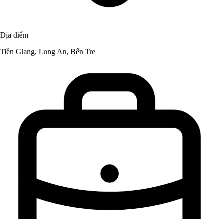
Địa điểm
Tiền Giang, Long An, Bến Tre