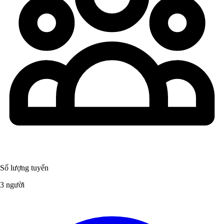
Số lượng tuyển
3 người