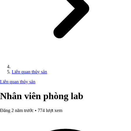
Liên quan thủy sản
Liên quan thủy sản
Nhân viên phòng lab
Đăng 2 năm trước • 774 lượt xem