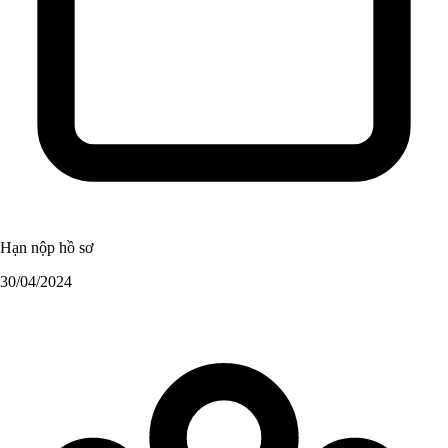
Hạn nộp hồ sơ
30/04/2024