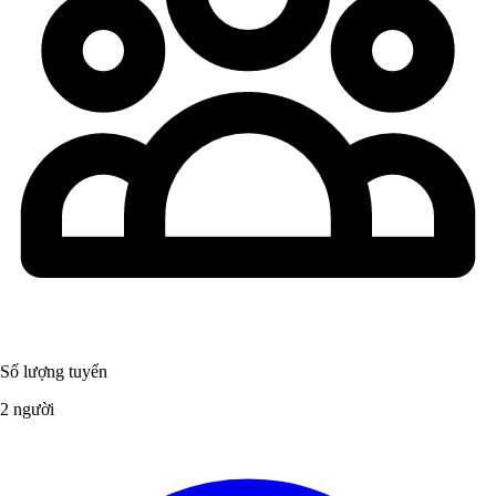
Số lượng tuyển
2 người