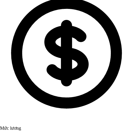
Mức lương