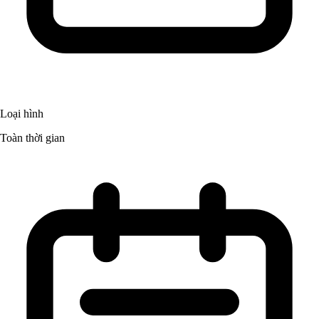
Loại hình
Toàn thời gian