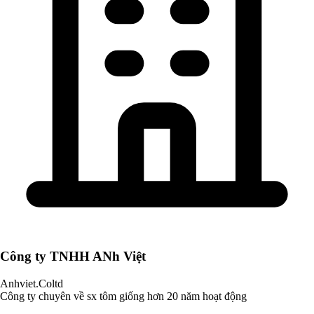
Công ty TNHH ANh Việt
Anhviet.Coltd
Công ty chuyên về sx tôm giống hơn 20 năm hoạt động