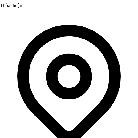
Thỏa thuận