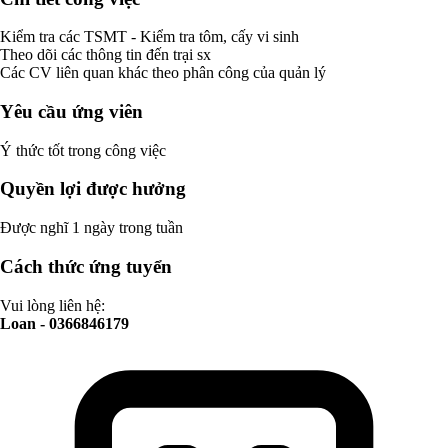
Kiểm tra các TSMT - Kiểm tra tôm, cấy vi sinh
Theo dõi các thông tin đến trại sx
Các CV liên quan khác theo phân công của quản lý
Yêu cầu ứng viên
Ý thức tốt trong công việc
Quyền lợi được hưởng
Được nghĩ 1 ngày trong tuần
Cách thức ứng tuyển
Vui lòng liên hệ:
Loan - 0366846179