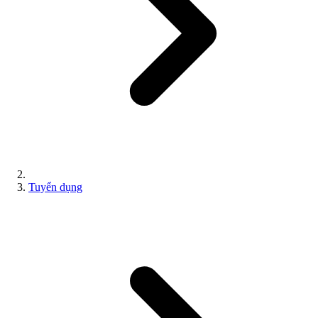
Tuyển dụng