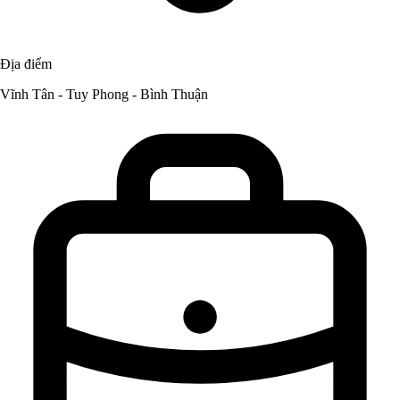
Địa điểm
Vĩnh Tân - Tuy Phong - Bình Thuận