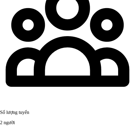
Số lượng tuyển
2 người