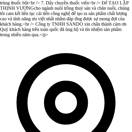
trùng thuốc bột<br /> 7. Dây chuyền thuốc viên<br /> Để TẠO LẬP
THỊNH VƯỢNGcho ngành nuôi trồng thuỷ sản và chăn nuôi, chúng
tôi cam kết liên tục cải tiến công nghệ để tạo ra sản phẩm chất lượng
cao và tính năng ưu việt nhất nhằm đáp ứng được sự mong đợi của
khách hàng.<br /> Công ty TNHH SANDO xin chân thành cám ơn
Quý khách hàng trên toàn quốc đã ủng hộ và tín nhiệm sản phẩm
trong nhiều năm qua.</p>