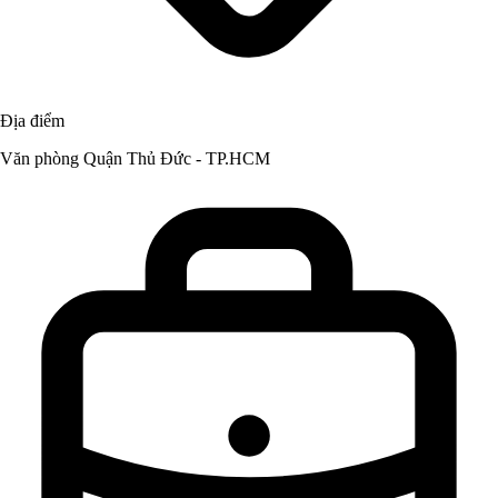
Địa điểm
Văn phòng Quận Thủ Đức - TP.HCM