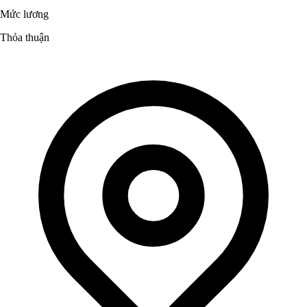
Mức lương
Thỏa thuận