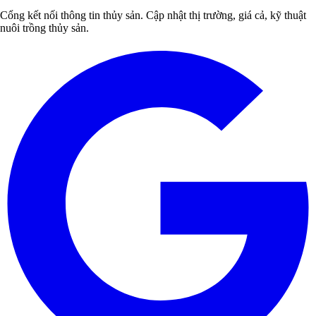
Cổng kết nối thông tin thủy sản. Cập nhật thị trường, giá cả, kỹ thuật
nuôi trồng thủy sản.