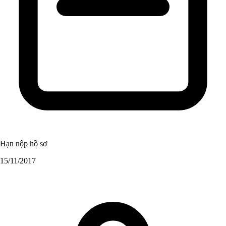
Hạn nộp hồ sơ
15/11/2017