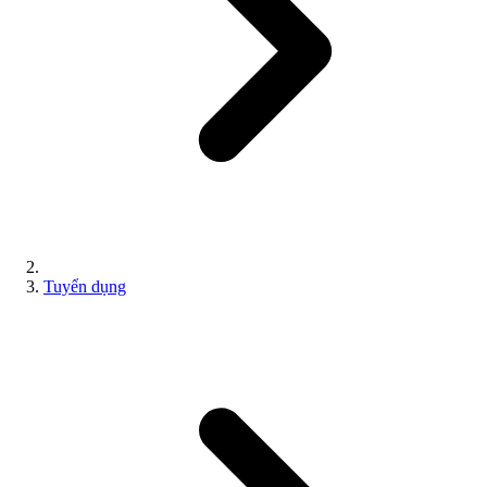
Tuyển dụng