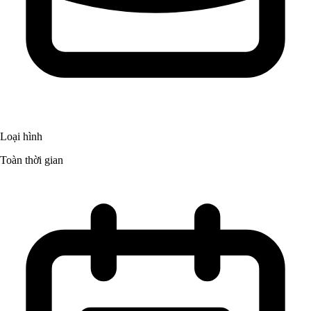
Loại hình
Toàn thời gian