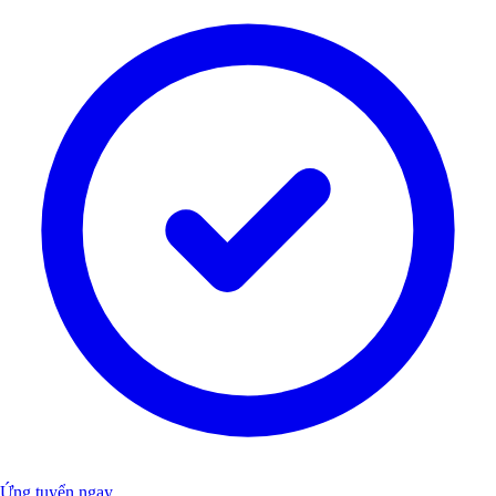
Ứng tuyển ngay