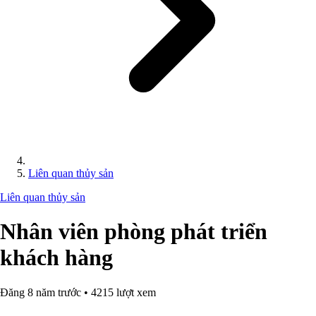
Liên quan thủy sản
Liên quan thủy sản
Nhân viên phòng phát triển
khách hàng
Đăng 8 năm trước • 4215 lượt xem