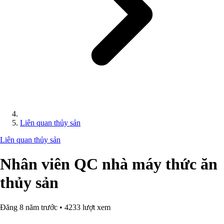
Liên quan thủy sản
Liên quan thủy sản
Nhân viên QC nhà máy thức ăn
thủy sản
Đăng 8 năm trước • 4233 lượt xem