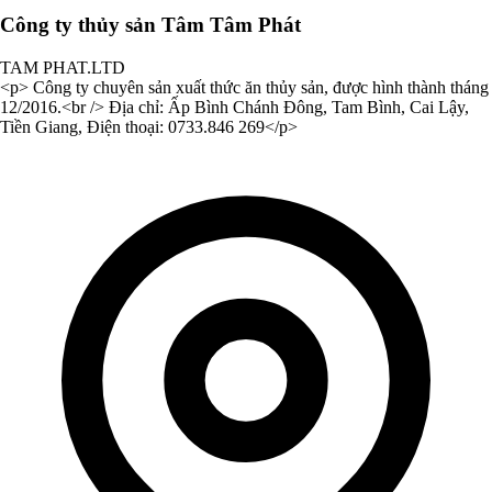
Công ty thủy sản Tâm Tâm Phát
TAM PHAT.LTD
<p> Công ty chuyên sản xuất thức ăn thủy sản, được hình thành tháng
12/2016.<br /> Địa chỉ: Ấp Bình Chánh Đông, Tam Bình, Cai Lậy,
Tiền Giang, Điện thoại: 0733.846 269</p>