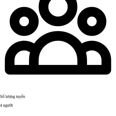
Số lượng tuyển
4 người