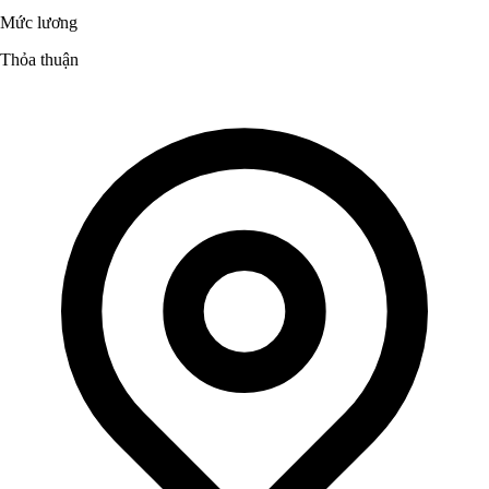
Mức lương
Thỏa thuận