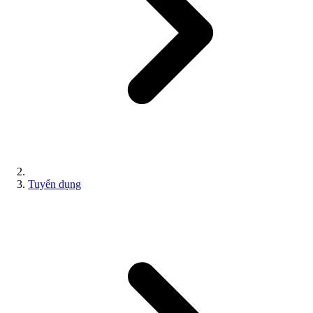
Tuyển dụng