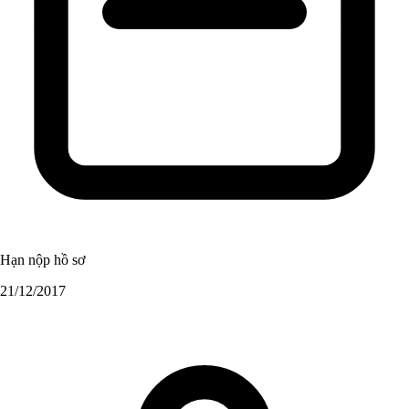
Hạn nộp hồ sơ
21/12/2017