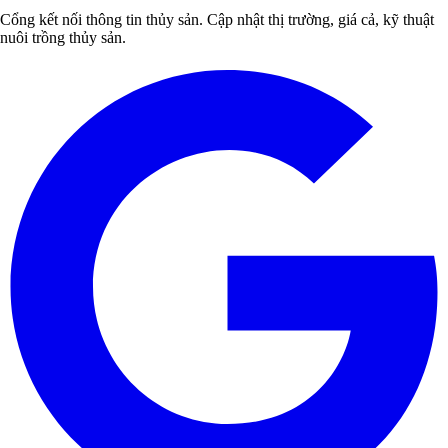
Cổng kết nối thông tin thủy sản. Cập nhật thị trường, giá cả, kỹ thuật
nuôi trồng thủy sản.