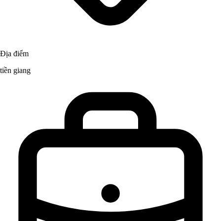
Địa điểm
tiền giang