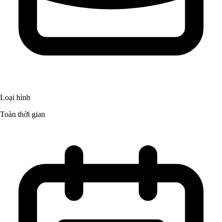
Loại hình
Toàn thời gian