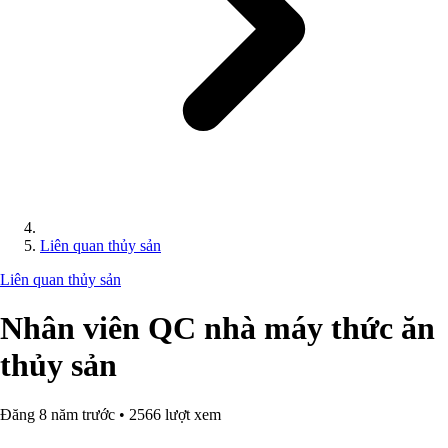
Liên quan thủy sản
Liên quan thủy sản
Nhân viên QC nhà máy thức ăn
thủy sản
Đăng 8 năm trước • 2566 lượt xem