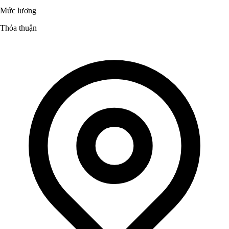
Mức lương
Thỏa thuận