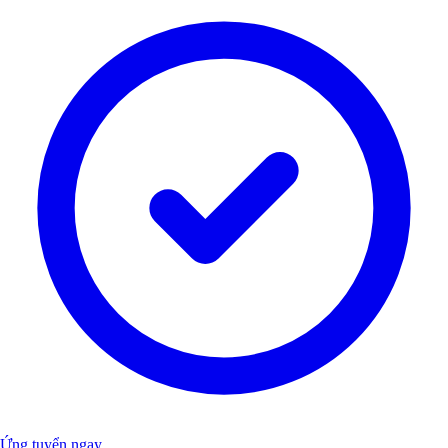
Ứng tuyển ngay