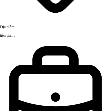
Địa điểm
tiền giang