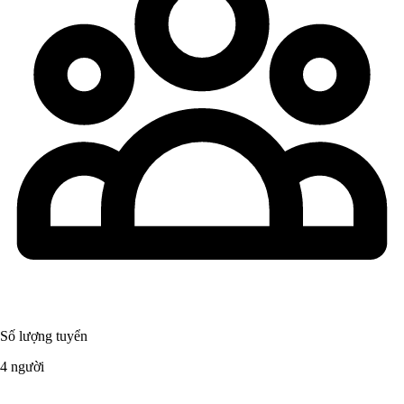
Số lượng tuyển
4 người