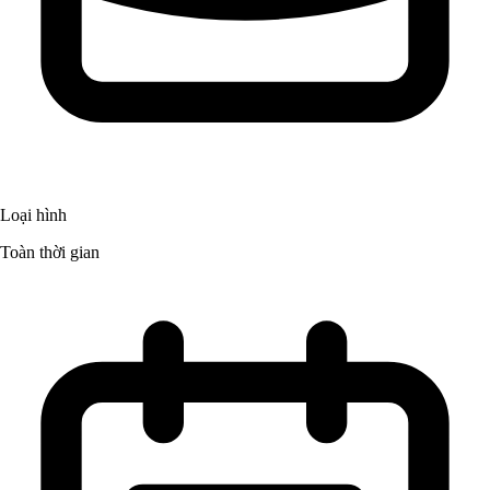
Loại hình
Toàn thời gian