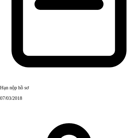
Hạn nộp hồ sơ
07/03/2018