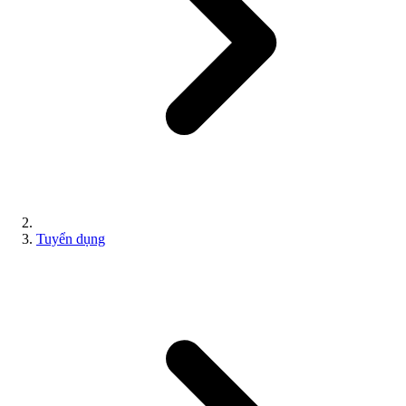
Tuyển dụng