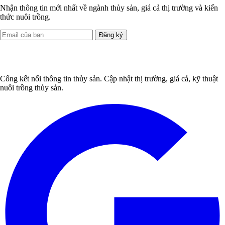
Nhận thông tin mới nhất về ngành thủy sản, giá cả thị trường và kiến
thức nuôi trồng.
Đăng ký
Cổng kết nối thông tin thủy sản. Cập nhật thị trường, giá cả, kỹ thuật
nuôi trồng thủy sản.