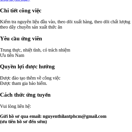
Chi tiết công việc
Kiểm tra nguyên liệu đầu vào, theo dõi xuất hàng, theo dõi chất lượng
theo dây chuyền sản xuất thức ăn
Yêu cầu ứng viên
Trung thực, nhiệt tình, có trách nhiệm
Ưu tiên Nam
Quyền lợi được hưởng
Được đào tạo thêm về công việc
Được tham gia bảo hiểm.
Cách thức ứng tuyển
Vui lòng liên hệ:
Gửi hồ sơ qua email:
nguyenthilantphcm@gmail.com
(ưu tiên hồ sơ đến sớm)