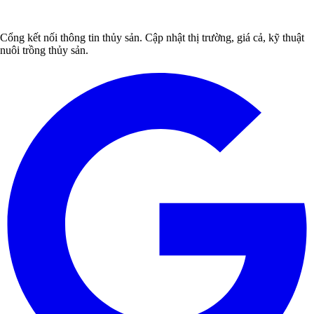
Cổng kết nối thông tin thủy sản. Cập nhật thị trường, giá cả, kỹ thuật
nuôi trồng thủy sản.