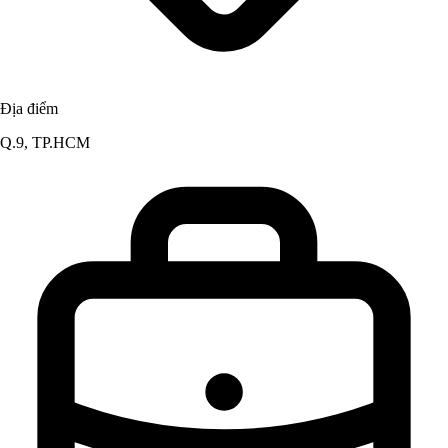
Địa điểm
Q.9, TP.HCM