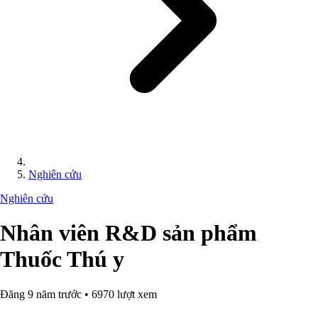
Nghiên cứu
Nghiên cứu
Nhân viên R&D sản phẩm
Thuốc Thú y
Đăng 9 năm trước • 6970 lượt xem