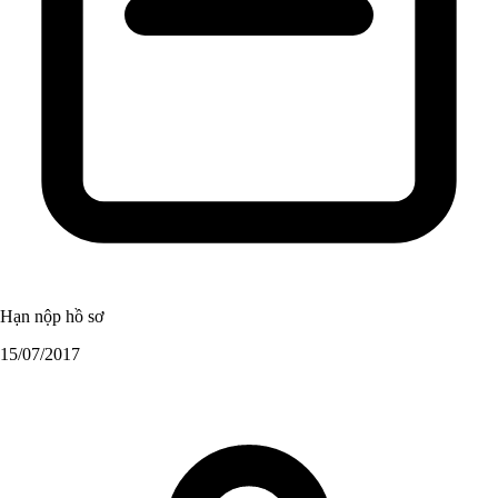
Hạn nộp hồ sơ
15/07/2017