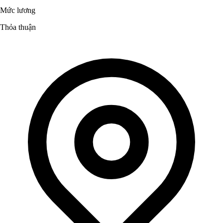
Mức lương
Thỏa thuận