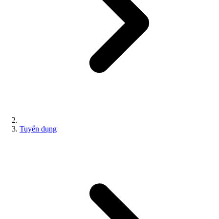
Tuyển dụng