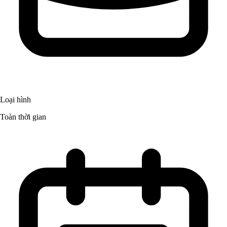
Loại hình
Toàn thời gian