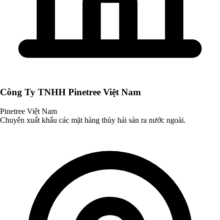
Công Ty TNHH Pinetree Việt Nam
Pinetree Việt Nam
Chuyên xuất khẩu các mặt hàng thủy hải sản ra nước ngoài.