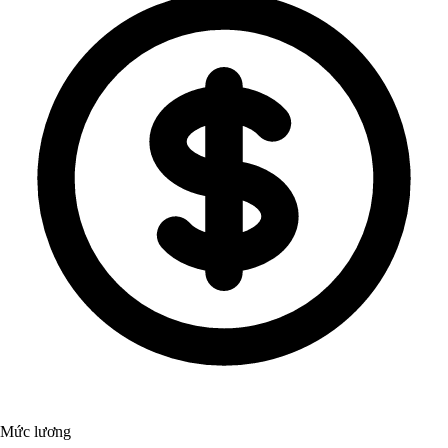
Mức lương