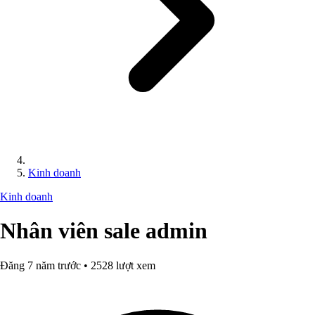
Kinh doanh
Kinh doanh
Nhân viên sale admin
Đăng 7 năm trước • 2528 lượt xem