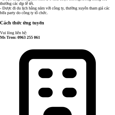
thưởng các dịp lễ tết.
- Được đi du lịch hằng năm với công ty, thường xuyên tham giá các
bữa party do công ty tổ chức.
Cách thức ứng tuyển
Vui lòng liên hệ:
Ms Tron: 0963 255 061