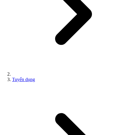
Tuyển dụng