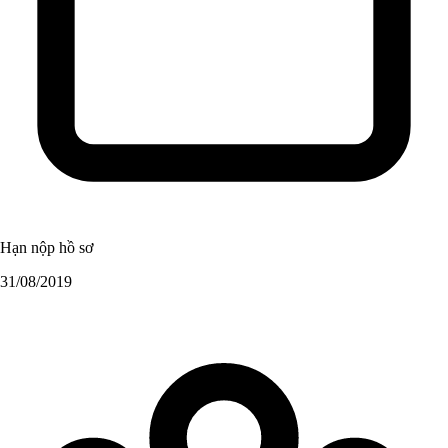
Hạn nộp hồ sơ
31/08/2019