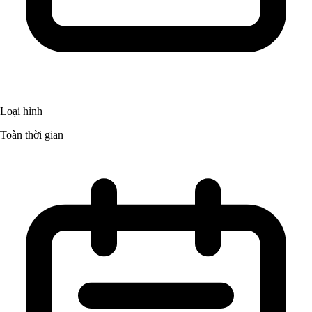
Loại hình
Toàn thời gian