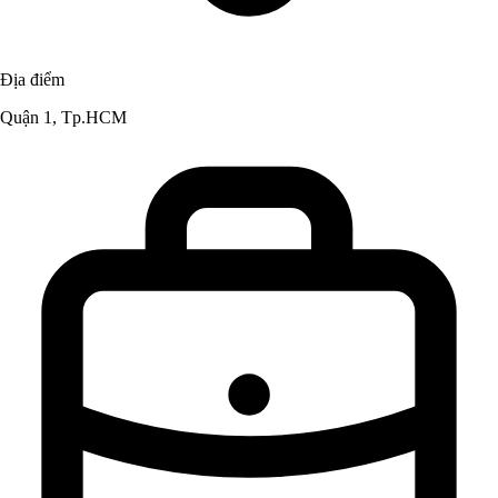
Địa điểm
Quận 1, Tp.HCM