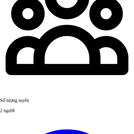
Số lượng tuyển
2 người