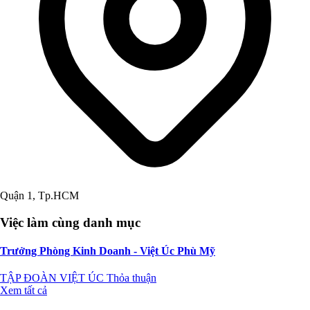
Quận 1, Tp.HCM
Việc làm cùng danh mục
Trưởng Phòng Kinh Doanh - Việt Úc Phù Mỹ
TẬP ĐOÀN VIỆT ÚC
Thỏa thuận
Xem tất cả