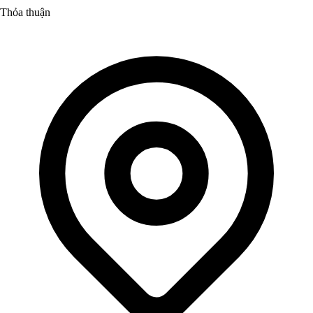
Thỏa thuận