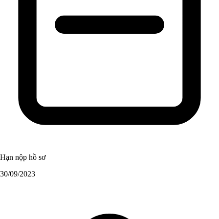
Hạn nộp hồ sơ
30/09/2023