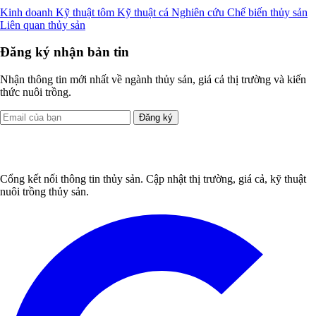
Kinh doanh
Kỹ thuật tôm
Kỹ thuật cá
Nghiên cứu
Chế biến thủy sản
Liên quan thủy sản
Đăng ký nhận bản tin
Nhận thông tin mới nhất về ngành thủy sản, giá cả thị trường và kiến
thức nuôi trồng.
Đăng ký
Cổng kết nối thông tin thủy sản. Cập nhật thị trường, giá cả, kỹ thuật
nuôi trồng thủy sản.