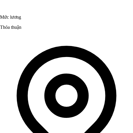
Mức lương
Thỏa thuận