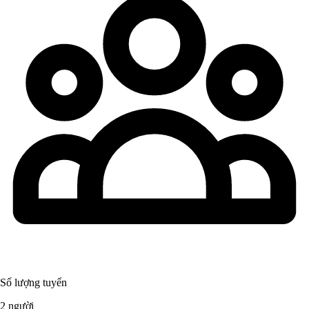
Số lượng tuyển
2 người