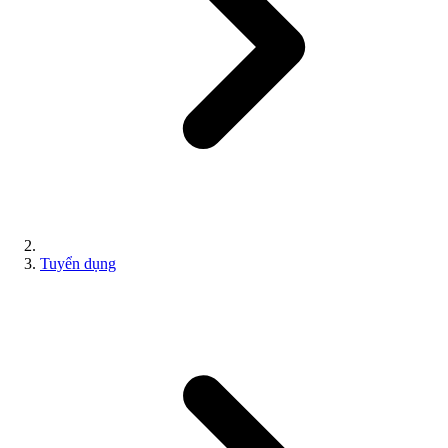
Tuyển dụng