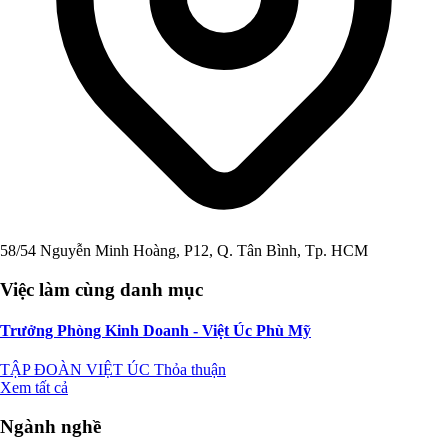
58/54 Nguyễn Minh Hoàng, P12, Q. Tân Bình, Tp. HCM
Việc làm cùng danh mục
Trưởng Phòng Kinh Doanh - Việt Úc Phù Mỹ
TẬP ĐOÀN VIỆT ÚC
Thỏa thuận
Xem tất cả
Ngành nghề