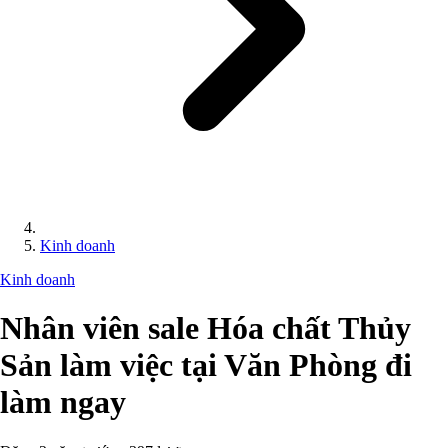
Kinh doanh
Kinh doanh
Nhân viên sale Hóa chất Thủy
Sản làm việc tại Văn Phòng đi
làm ngay