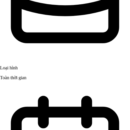
Loại hình
Toàn thời gian