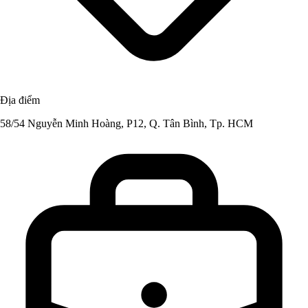
Địa điểm
58/54 Nguyễn Minh Hoàng, P12, Q. Tân Bình, Tp. HCM