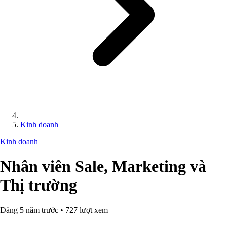
Kinh doanh
Kinh doanh
Nhân viên Sale, Marketing và
Thị trường
Đăng 5 năm trước • 727 lượt xem