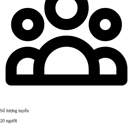
Số lượng tuyển
20 người