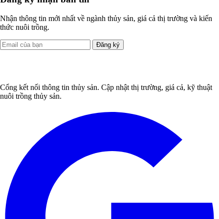
Nhận thông tin mới nhất về ngành thủy sản, giá cả thị trường và kiến
thức nuôi trồng.
Đăng ký
Cổng kết nối thông tin thủy sản. Cập nhật thị trường, giá cả, kỹ thuật
nuôi trồng thủy sản.