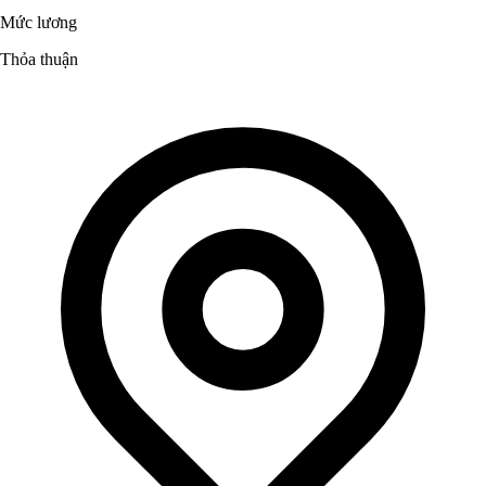
Mức lương
Thỏa thuận