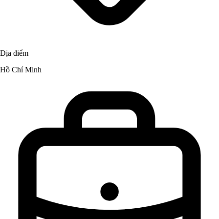
Địa điểm
Hồ Chí Minh