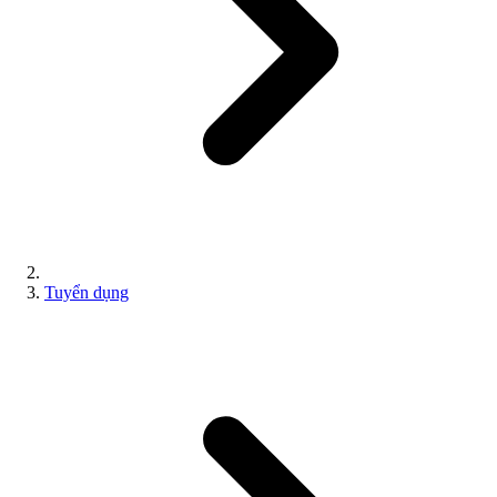
Tuyển dụng