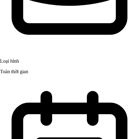
Loại hình
Toàn thời gian