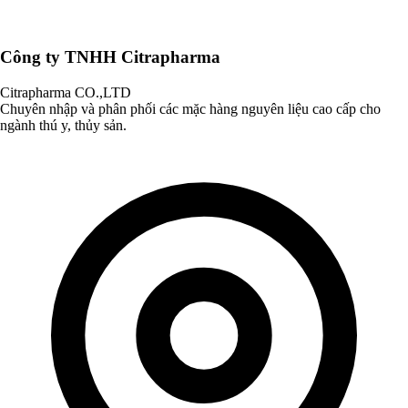
Công ty TNHH Citrapharma
Citrapharma CO.,LTD
Chuyên nhập và phân phối các mặc hàng nguyên liệu cao cấp cho
ngành thú y, thủy sản.