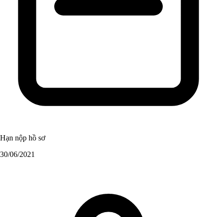
Hạn nộp hồ sơ
30/06/2021