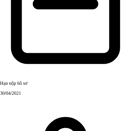
Hạn nộp hồ sơ
30/04/2021