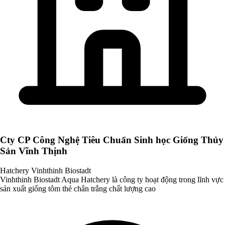
Cty CP Công Nghệ Tiêu Chuẩn Sinh học Giống Thủy
Sản Vĩnh Thịnh
Hatchery Vinhthinh Biostadt
Vinhthinh Biostadt Aqua Hatchery là công ty hoạt động trong lĩnh vực
sản xuất giống tôm thẻ chân trắng chất lượng cao