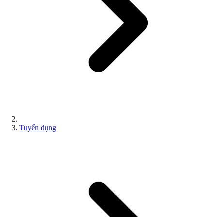
Tuyển dụng