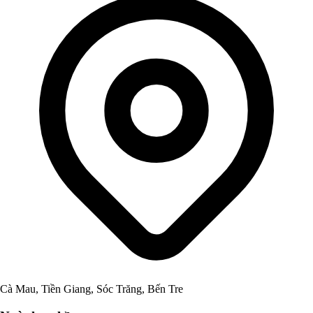
Cà Mau, Tiền Giang, Sóc Trăng, Bến Tre