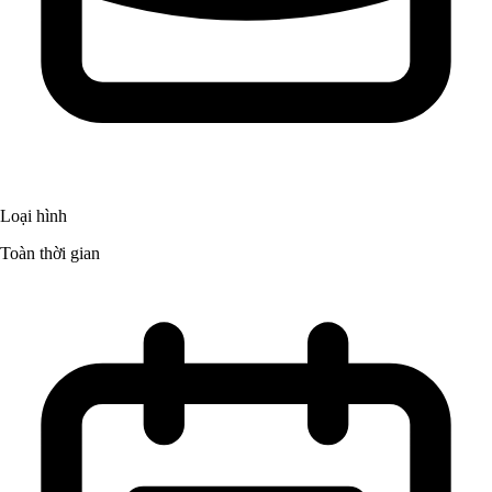
Loại hình
Toàn thời gian