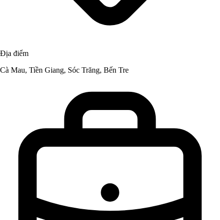
Địa điểm
Cà Mau, Tiền Giang, Sóc Trăng, Bến Tre