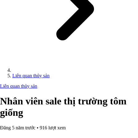
Liên quan thủy sản
Liên quan thủy sản
Nhân viên sale thị trường tôm
giống
Đăng 5 năm trước • 916 lượt xem