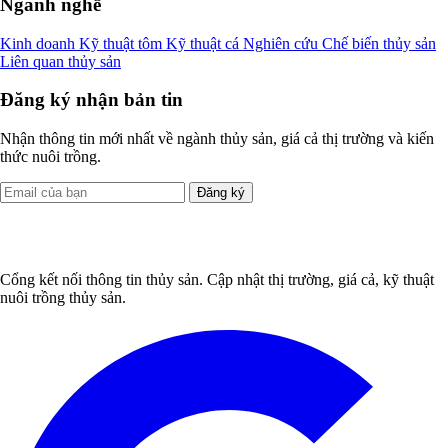
Ngành nghề
Kinh doanh
Kỹ thuật tôm
Kỹ thuật cá
Nghiên cứu
Chế biến thủy sản
Liên quan thủy sản
Đăng ký nhận bản tin
Nhận thông tin mới nhất về ngành thủy sản, giá cả thị trường và kiến
thức nuôi trồng.
Đăng ký
Cổng kết nối thông tin thủy sản. Cập nhật thị trường, giá cả, kỹ thuật
nuôi trồng thủy sản.