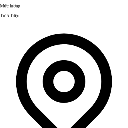
Mức lương
Từ 5 Triệu