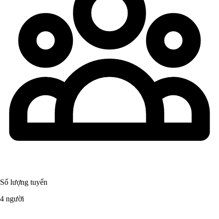
Số lượng tuyển
4 người