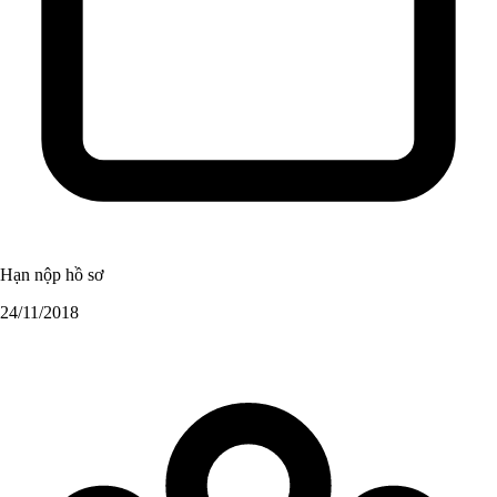
Hạn nộp hồ sơ
24/11/2018