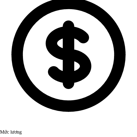
Mức lương