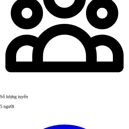
Số lượng tuyển
5 người