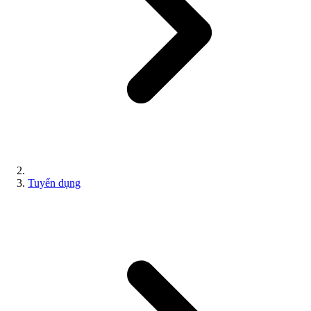
Tuyển dụng