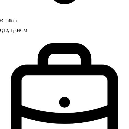
Địa điểm
Q12, Tp.HCM