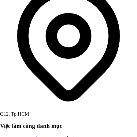
Q12, Tp.HCM
Việc làm cùng danh mục