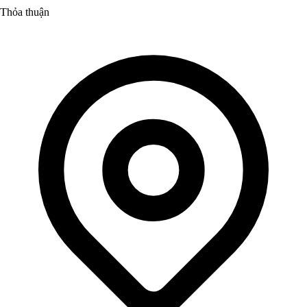
Thỏa thuận