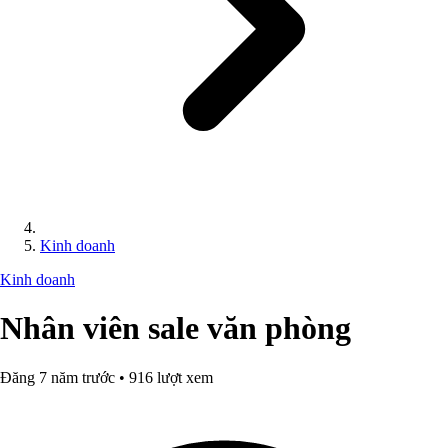
Kinh doanh
Kinh doanh
Nhân viên sale văn phòng
Đăng 7 năm trước • 916 lượt xem