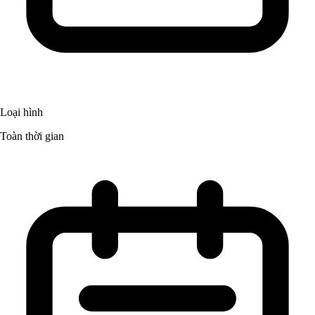
Loại hình
Toàn thời gian