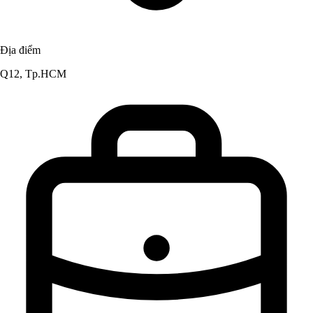
Địa điểm
Q12, Tp.HCM