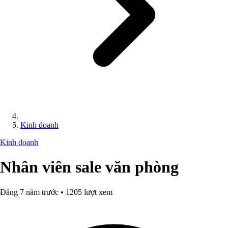
Kinh doanh
Kinh doanh
Nhân viên sale văn phòng
Đăng 7 năm trước • 1205 lượt xem