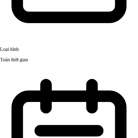
Loại hình
Toàn thời gian