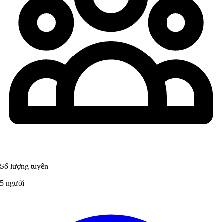
Số lượng tuyển
5 người