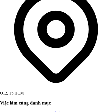
Q12, Tp.HCM
Việc làm cùng danh mục