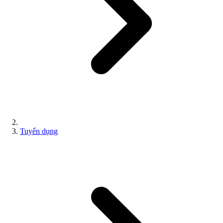
Tuyển dụng