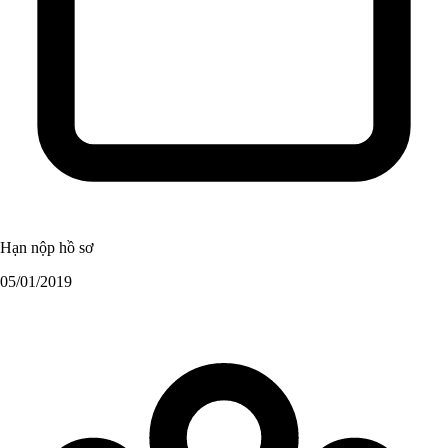
Hạn nộp hồ sơ
05/01/2019