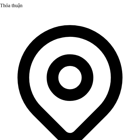
Thỏa thuận