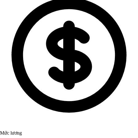
Mức lương