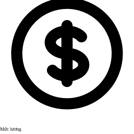
Mức lương