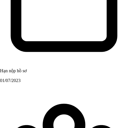
Hạn nộp hồ sơ
01/07/2023