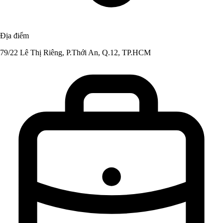
Địa điểm
79/22 Lê Thị Riêng, P.Thới An, Q.12, TP.HCM