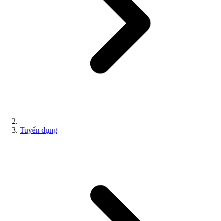
Tuyển dụng