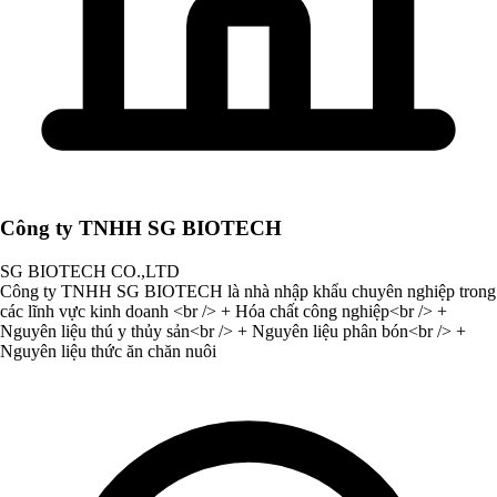
Công ty TNHH SG BIOTECH
SG BIOTECH CO.,LTD
Công ty TNHH SG BIOTECH là nhà nhập khẩu chuyên nghiệp trong
các lĩnh vực kinh doanh <br /> + Hóa chất công nghiệp<br /> +
Nguyên liệu thú y thủy sản<br /> + Nguyên liệu phân bón<br /> +
Nguyên liệu thức ăn chăn nuôi