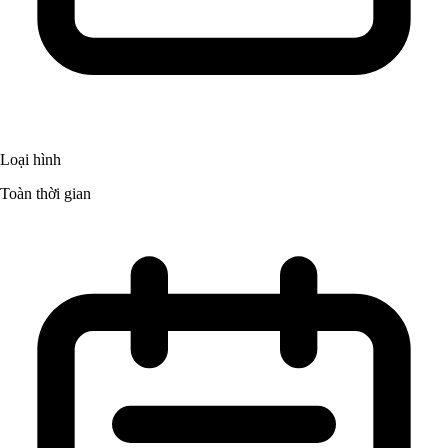
Loại hình
Toàn thời gian