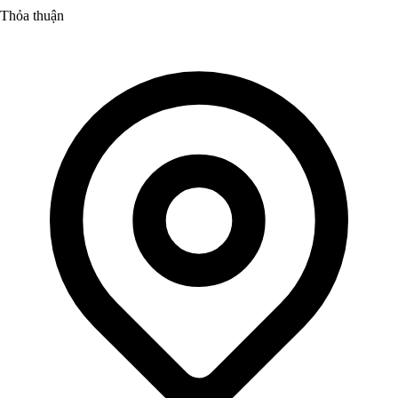
Thỏa thuận