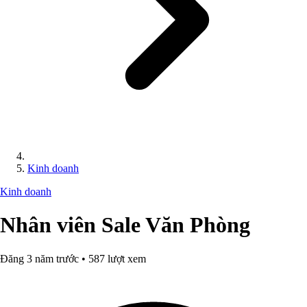
Kinh doanh
Kinh doanh
Nhân viên Sale Văn Phòng
Đăng 3 năm trước • 587 lượt xem