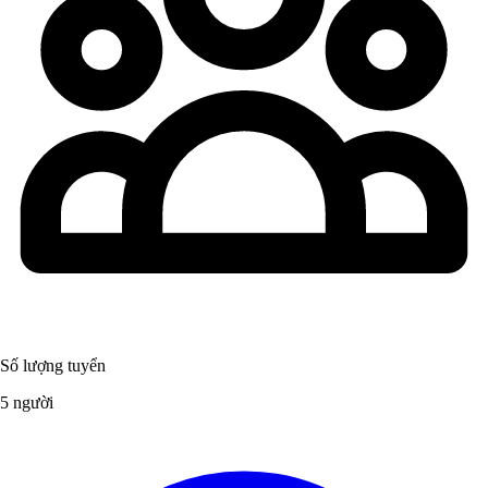
Số lượng tuyển
5 người