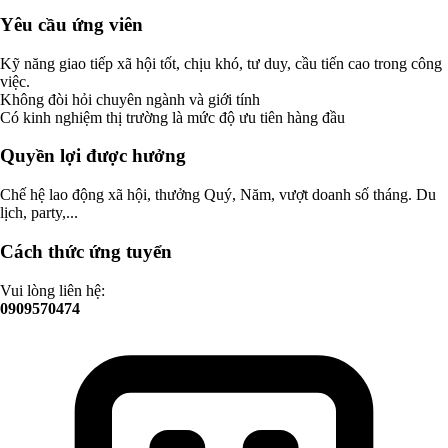
Yêu cầu ứng viên
Kỹ năng giao tiếp xã hội tốt, chịu khó, tư duy, cầu tiến cao trong công
việc.
Không đòi hỏi chuyên ngành và giới tính
Có kinh nghiệm thị trường là mức độ ưu tiên hàng đầu
Quyền lợi được hưởng
Chế hệ lao động xã hội, thưởng Quý, Năm, vượt doanh số tháng. Du
lịch, party,...
Cách thức ứng tuyển
Vui lòng liên hệ:
0909570474