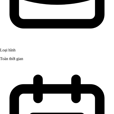
Loại hình
Toàn thời gian