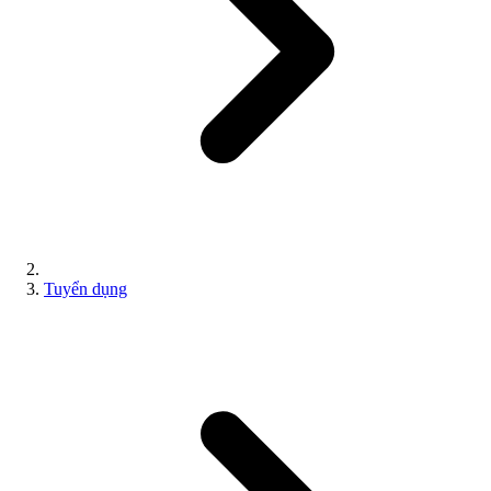
Tuyển dụng