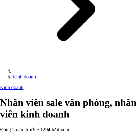
Kinh doanh
Kinh doanh
Nhân viên sale văn phòng, nhân
viên kinh doanh
Đăng 5 năm trước • 1294 lượt xem