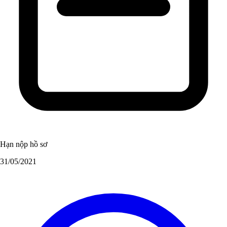
Hạn nộp hồ sơ
31/05/2021