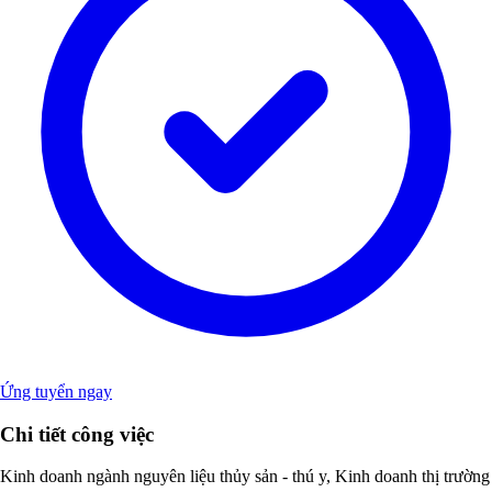
Ứng tuyển ngay
Chi tiết công việc
Kinh doanh ngành nguyên liệu thủy sản - thú y, Kinh doanh thị trường