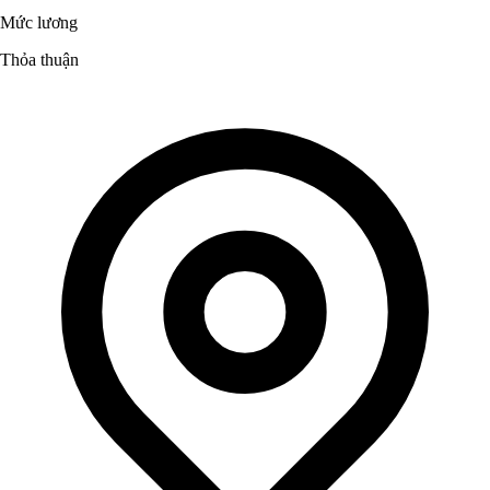
Mức lương
Thỏa thuận