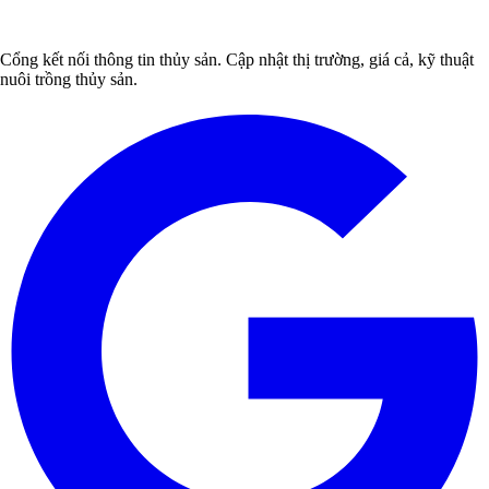
Cổng kết nối thông tin thủy sản. Cập nhật thị trường, giá cả, kỹ thuật
nuôi trồng thủy sản.