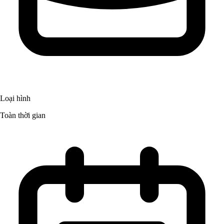
Loại hình
Toàn thời gian