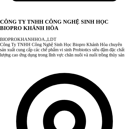
CÔNG TY TNHH CÔNG NGHỆ SINH HỌC
BIOPRO KHÁNH HÒA
BIOPROKHANHHOA.,LDT
Công Ty TNHH Công Nghệ Sinh Học Biopro Khánh Hòa chuyên
sản xuất cung cấp các chế phẩm vi sinh Probiotics siêu đậm đặc chất
lượng cao ứng dụng trong lĩnh vực chăn nuôi và nuôi trồng thủy sản