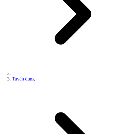
Tuyển dụng