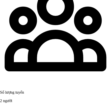
Số lượng tuyển
2 người