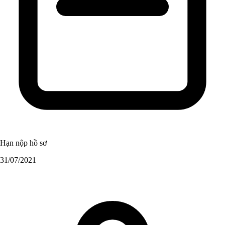
Hạn nộp hồ sơ
31/07/2021