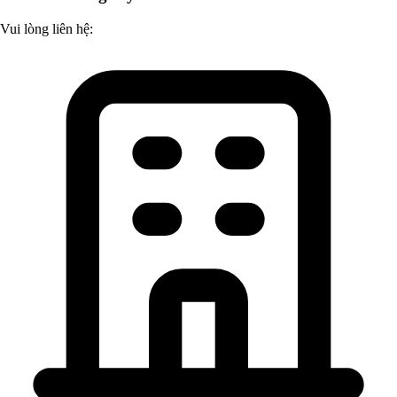
Vui lòng liên hệ: