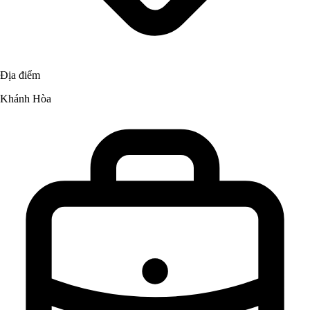
Địa điểm
Khánh Hòa