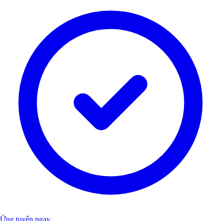
Ứng tuyển ngay