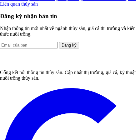
Liên quan thủy sản
Đăng ký nhận bản tin
Nhận thông tin mới nhất về ngành thủy sản, giá cả thị trường và kiến
thức nuôi trồng.
Đăng ký
Cổng kết nối thông tin thủy sản. Cập nhật thị trường, giá cả, kỹ thuật
nuôi trồng thủy sản.