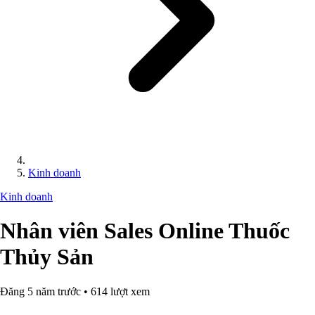
Kinh doanh
Kinh doanh
Nhân viên Sales Online Thuốc
Thủy Sản
Đăng 5 năm trước • 614 lượt xem