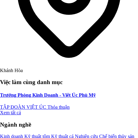
Khánh Hòa
Việc làm cùng danh mục
Trưởng Phòng Kinh Doanh - Việt Úc Phù Mỹ
TẬP ĐOÀN VIỆT ÚC
Thỏa thuận
Xem tất cả
Ngành nghề
Kinh doanh
Kỹ thuật tôm
Kỹ thuật cá
Nghiên cứu
Chế biến thủy sản