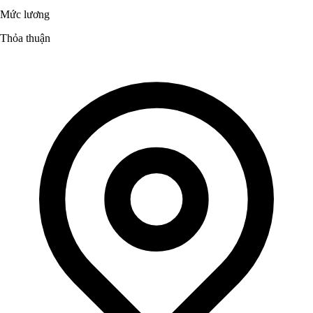
Mức lương
Thỏa thuận