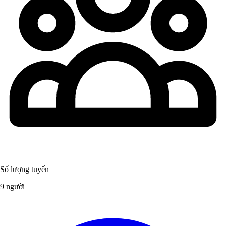
Số lượng tuyển
9 người