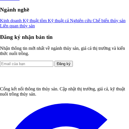
Ngành nghề
Kinh doanh
Kỹ thuật tôm
Kỹ thuật cá
Nghiên cứu
Chế biến thủy sản
Liên quan thủy sản
Đăng ký nhận bản tin
Nhận thông tin mới nhất về ngành thủy sản, giá cả thị trường và kiến
thức nuôi trồng.
Đăng ký
Cổng kết nối thông tin thủy sản. Cập nhật thị trường, giá cả, kỹ thuật
nuôi trồng thủy sản.