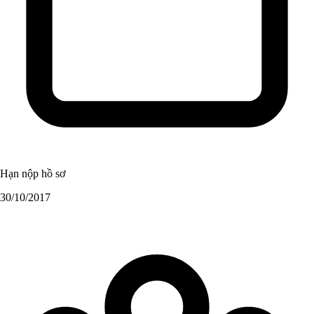
Hạn nộp hồ sơ
30/10/2017