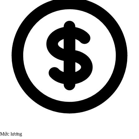
Mức lương