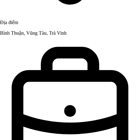
Địa điểm
Bình Thuận, Vũng Tàu, Trà Vinh