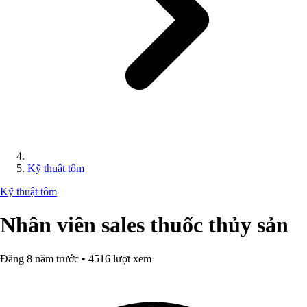
Kỹ thuật tôm
Kỹ thuật tôm
Nhân viên sales thuốc thủy sản
Đăng 8 năm trước • 4516 lượt xem