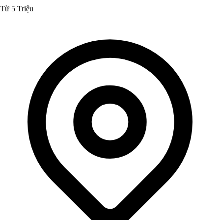
Từ 5 Triệu