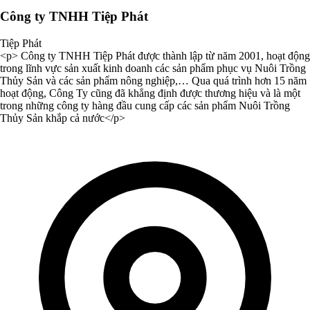
Công ty TNHH Tiệp Phát
Tiệp Phát
<p> Công ty TNHH Tiệp Phát được thành lập từ năm 2001, hoạt động
trong lĩnh vực sản xuất kinh doanh các sản phẩm phục vụ Nuôi Trồng
Thủy Sản và các sản phẩm nông nghiệp,… Qua quá trình hơn 15 năm
hoạt động, Công Ty cũng đã khẳng định được thương hiệu và là một
trong những công ty hàng đầu cung cấp các sản phẩm Nuôi Trồng
Thủy Sản khắp cả nước</p>