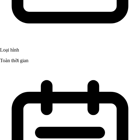
Loại hình
Toàn thời gian