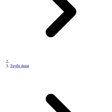
Tuyển dụng