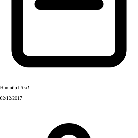
Hạn nộp hồ sơ
02/12/2017