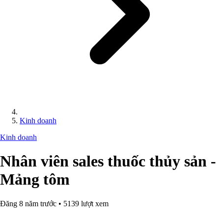
Kinh doanh
Kinh doanh
Nhân viên sales thuốc thủy sản -
Mảng tôm
Đăng 8 năm trước • 5139 lượt xem