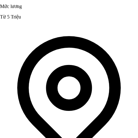
Mức lương
Từ 5 Triệu