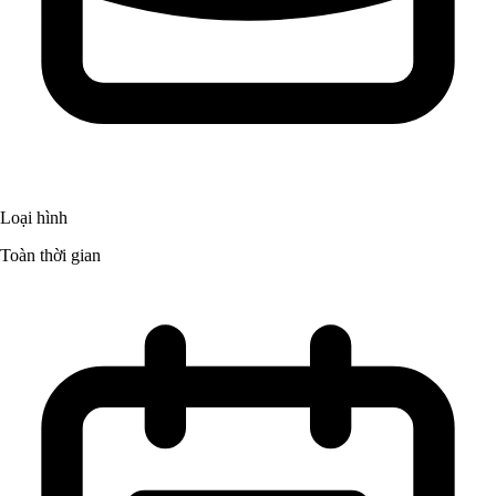
Loại hình
Toàn thời gian