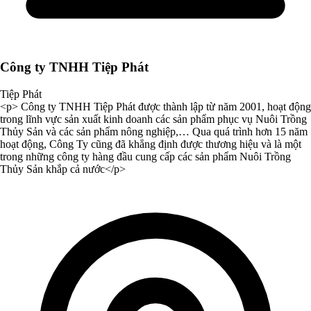
Công ty TNHH Tiệp Phát
Tiệp Phát
<p> Công ty TNHH Tiệp Phát được thành lập từ năm 2001, hoạt động
trong lĩnh vực sản xuất kinh doanh các sản phẩm phục vụ Nuôi Trồng
Thủy Sản và các sản phẩm nông nghiệp,… Qua quá trình hơn 15 năm
hoạt động, Công Ty cũng đã khẳng định được thương hiệu và là một
trong những công ty hàng đầu cung cấp các sản phẩm Nuôi Trồng
Thủy Sản khắp cả nước</p>