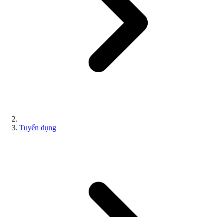
Tuyển dụng