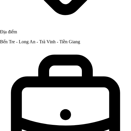
Địa điểm
Bến Tre - Long An - Trà Vinh - Tiền Giang