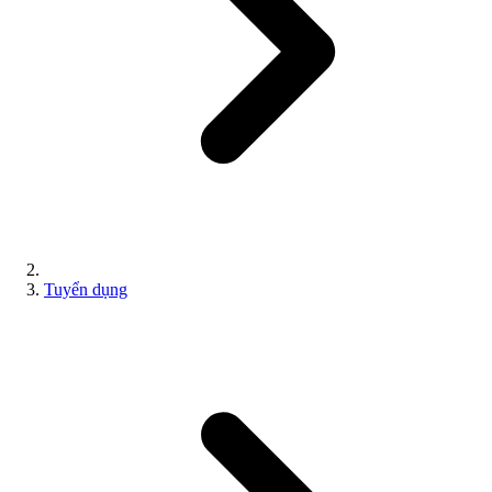
Tuyển dụng