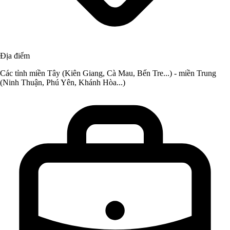
Địa điểm
Các tỉnh miền Tây (Kiên Giang, Cà Mau, Bến Tre...) - miền Trung
(Ninh Thuận, Phú Yên, Khánh Hòa...)