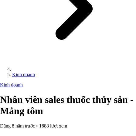
Kinh doanh
Kinh doanh
Nhân viên sales thuốc thủy sản -
Mảng tôm
Đăng 8 năm trước • 1688 lượt xem