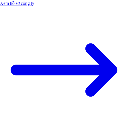
Xem hồ sơ công ty