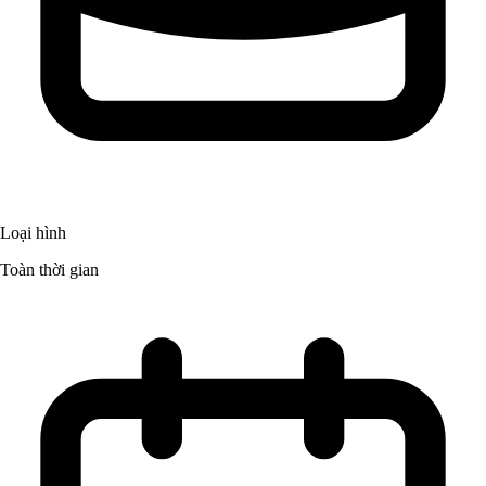
Loại hình
Toàn thời gian