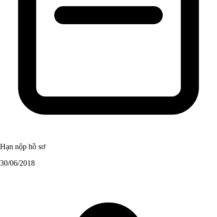
Hạn nộp hồ sơ
30/06/2018