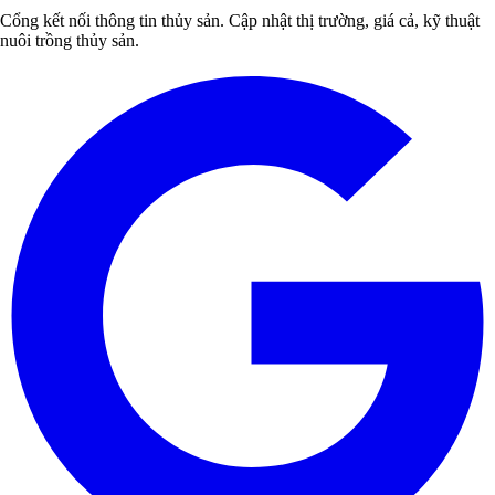
Cổng kết nối thông tin thủy sản. Cập nhật thị trường, giá cả, kỹ thuật
nuôi trồng thủy sản.