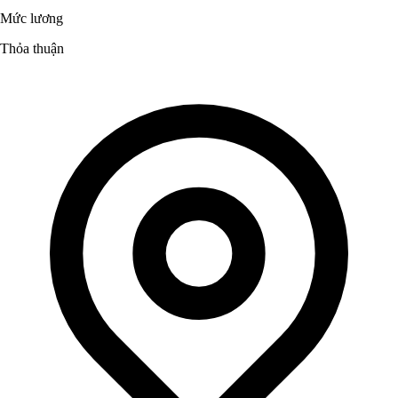
Mức lương
Thỏa thuận