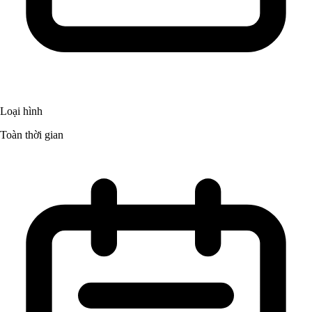
Loại hình
Toàn thời gian