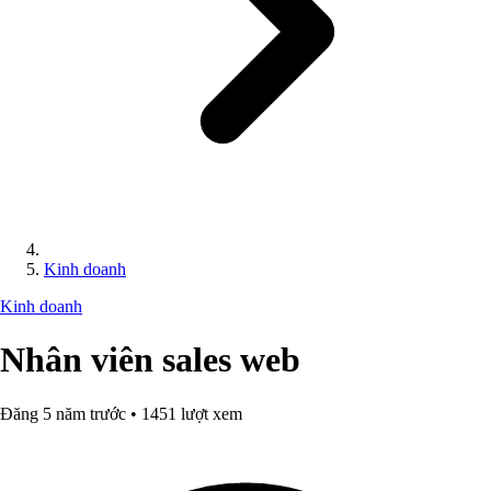
Kinh doanh
Kinh doanh
Nhân viên sales web
Đăng 5 năm trước • 1451 lượt xem