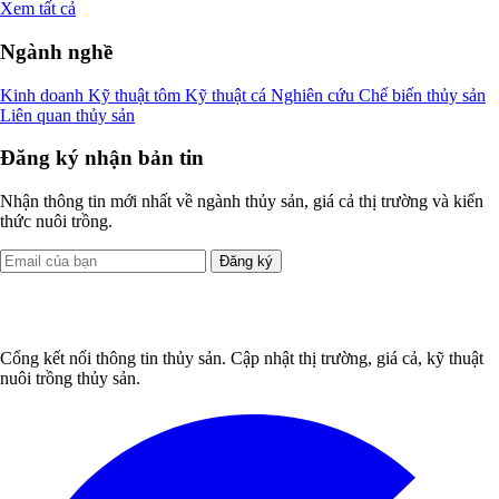
Xem tất cả
Ngành nghề
Kinh doanh
Kỹ thuật tôm
Kỹ thuật cá
Nghiên cứu
Chế biến thủy sản
Liên quan thủy sản
Đăng ký nhận bản tin
Nhận thông tin mới nhất về ngành thủy sản, giá cả thị trường và kiến
thức nuôi trồng.
Đăng ký
Cổng kết nối thông tin thủy sản. Cập nhật thị trường, giá cả, kỹ thuật
nuôi trồng thủy sản.