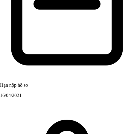
Hạn nộp hồ sơ
16/04/2021