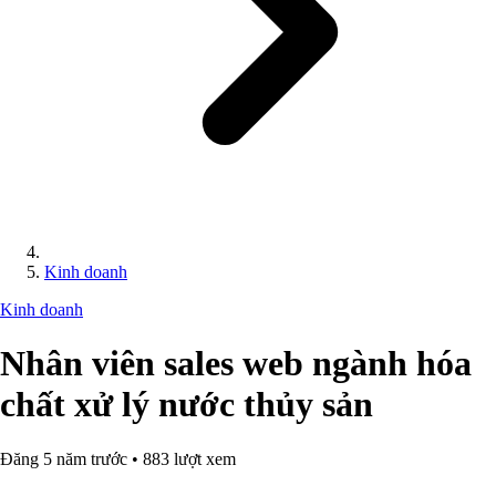
Kinh doanh
Kinh doanh
Nhân viên sales web ngành hóa
chất xử lý nước thủy sản
Đăng 5 năm trước • 883 lượt xem