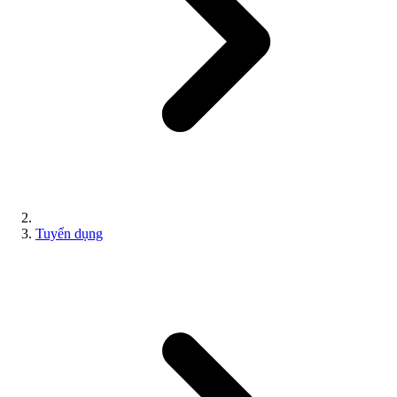
Tuyển dụng