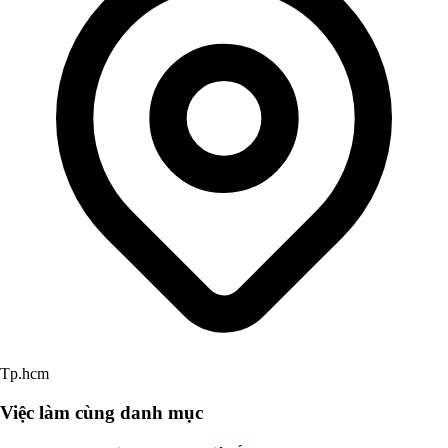
Tp.hcm
Việc làm cùng danh mục