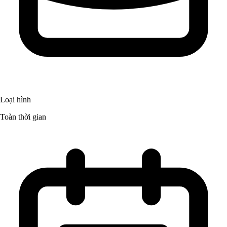
Loại hình
Toàn thời gian