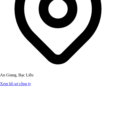
An Giang, Bạc Liêu
Xem hồ sơ công ty