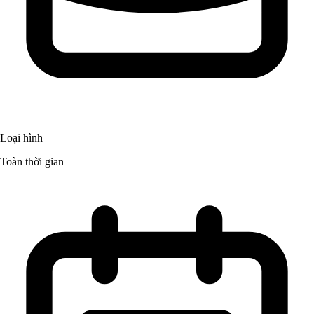
Loại hình
Toàn thời gian