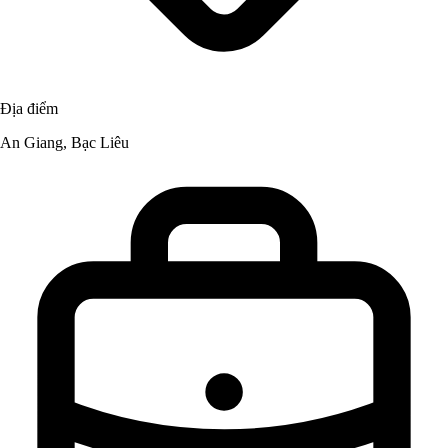
Địa điểm
An Giang, Bạc Liêu