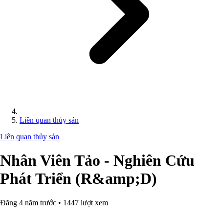
Liên quan thủy sản
Liên quan thủy sản
Nhân Viên Tảo - Nghiên Cứu
Phát Triển (R&amp;D)
Đăng 4 năm trước • 1447 lượt xem