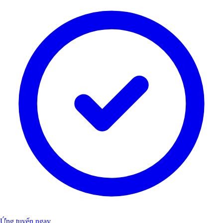
Ứng tuyển ngay