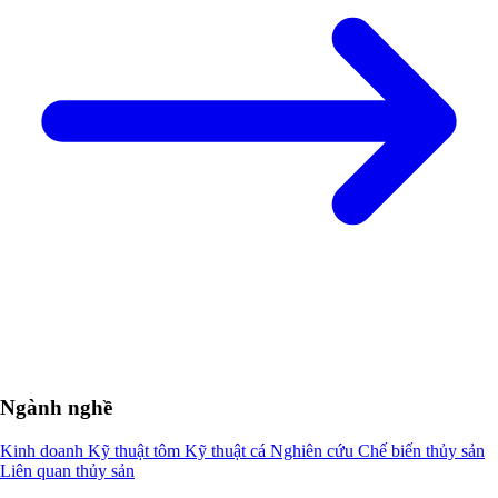
Ngành nghề
Kinh doanh
Kỹ thuật tôm
Kỹ thuật cá
Nghiên cứu
Chế biến thủy sản
Liên quan thủy sản