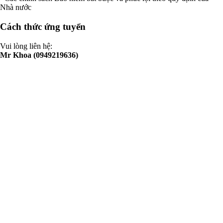
Nhà nước
Cách thức ứng tuyển
Vui lòng liên hệ:
Mr Khoa (0949219636)