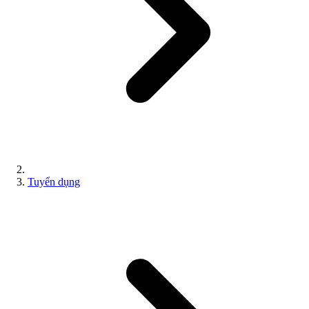
Tuyển dụng