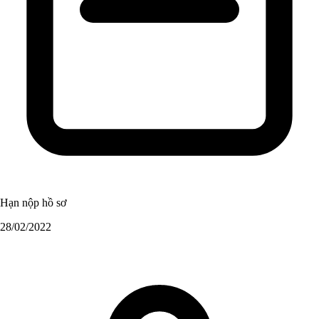
Hạn nộp hồ sơ
28/02/2022