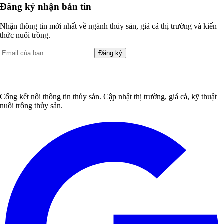
Đăng ký nhận bản tin
Nhận thông tin mới nhất về ngành thủy sản, giá cả thị trường và kiến
thức nuôi trồng.
Đăng ký
Cổng kết nối thông tin thủy sản. Cập nhật thị trường, giá cả, kỹ thuật
nuôi trồng thủy sản.