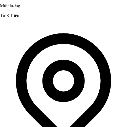
Mức lương
Từ 8 Triệu