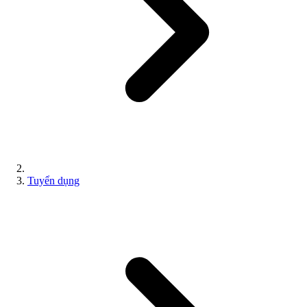
Tuyển dụng