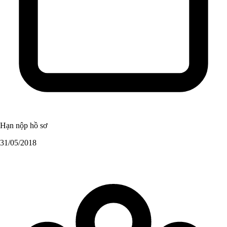
Hạn nộp hồ sơ
31/05/2018