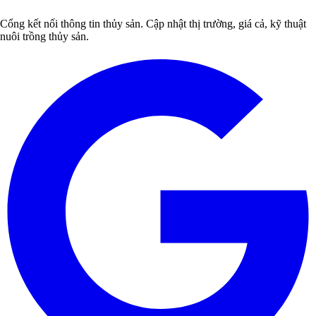
Cổng kết nối thông tin thủy sản. Cập nhật thị trường, giá cả, kỹ thuật
nuôi trồng thủy sản.