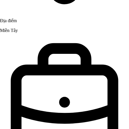
Địa điểm
Miền Tây