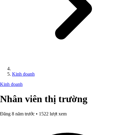
Kinh doanh
Kinh doanh
Nhân viên thị trường
Đăng 8 năm trước • 1522 lượt xem