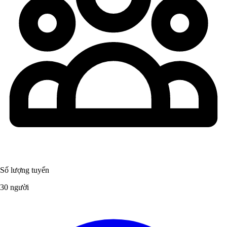
Số lượng tuyển
30 người