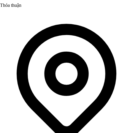
Thỏa thuận