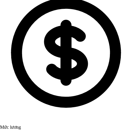
Mức lương