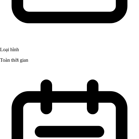
Loại hình
Toàn thời gian