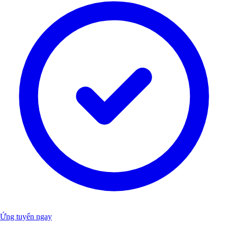
Ứng tuyển ngay