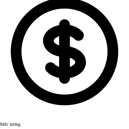
Mức lương