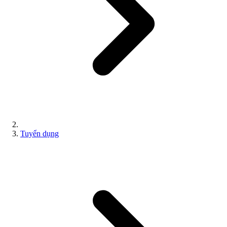
Tuyển dụng