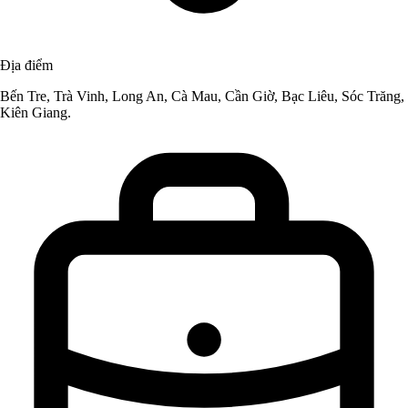
Địa điểm
Bến Tre, Trà Vinh, Long An, Cà Mau, Cần Giờ, Bạc Liêu, Sóc Trăng,
Kiên Giang.