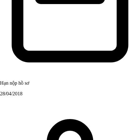
Hạn nộp hồ sơ
28/04/2018