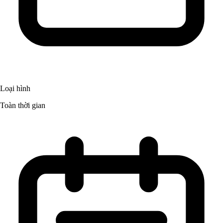
Loại hình
Toàn thời gian