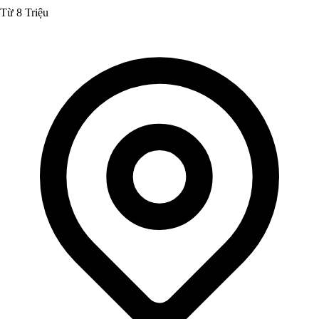
Từ 8 Triệu