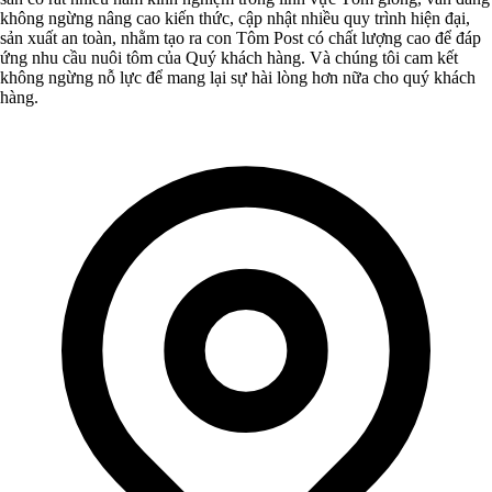
không ngừng nâng cao kiến thức, cập nhật nhiều quy trình hiện đại,
sản xuất an toàn, nhằm tạo ra con Tôm Post có chất lượng cao để đáp
ứng nhu cầu nuôi tôm của Quý khách hàng. Và chúng tôi cam kết
không ngừng nỗ lực để mang lại sự hài lòng hơn nữa cho quý khách
hàng.