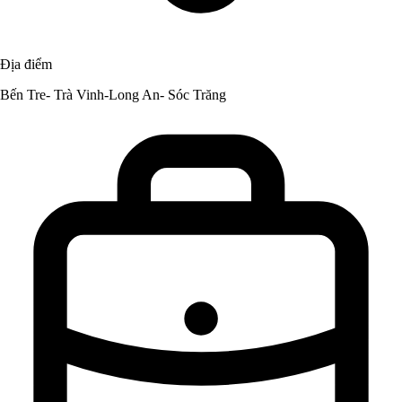
Địa điểm
Bến Tre- Trà Vinh-Long An- Sóc Trăng