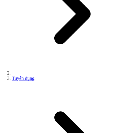
Tuyển dụng