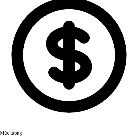
Mức lương