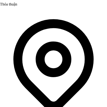
Thỏa thuận