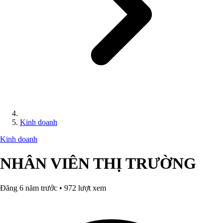
Kinh doanh
Kinh doanh
NHÂN VIÊN THỊ TRƯỜNG
Đăng 6 năm trước • 972 lượt xem