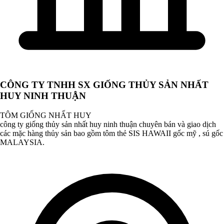
CÔNG TY TNHH SX GIỐNG THỦY SẢN NHẤT
HUY NINH THUẬN
TÔM GIỐNG NHẤT HUY
công ty giống thủy sản nhất huy ninh thuận chuyên bán và giao dịch
các mặc hàng thủy sản bao gồm tôm thẻ SIS HAWAII gốc mỹ , sú gốc
MALAYSIA.