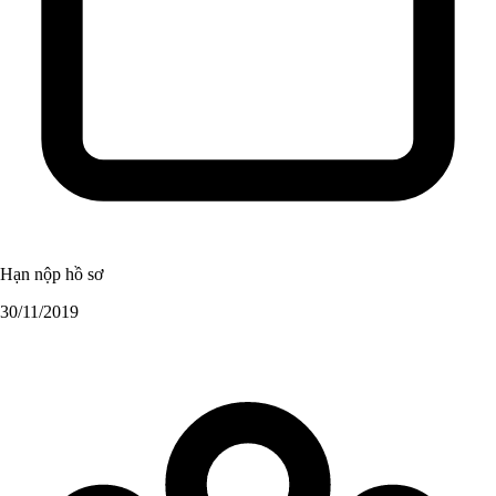
Hạn nộp hồ sơ
30/11/2019