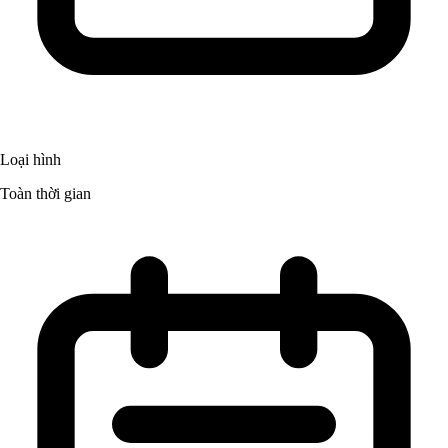
Loại hình
Toàn thời gian